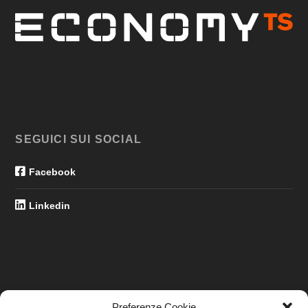
SEGUICI SUI SOCIAL
Facebook
Linkedin
Preferenze Cookie