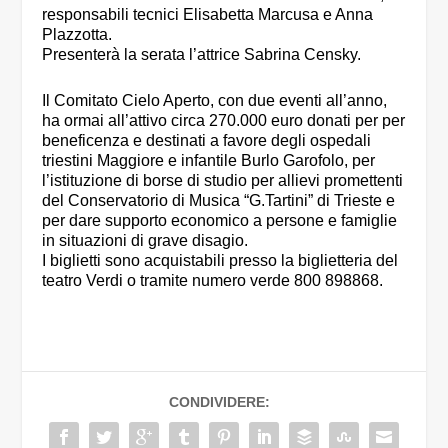
responsabili tecnici Elisabetta Marcusa e Anna
Plazzotta.
Presenterà la serata l’attrice Sabrina Censky.
Il Comitato Cielo Aperto, con due eventi all’anno,
ha ormai all’attivo circa 270.000 euro donati per per
beneficenza e destinati a favore degli ospedali
triestini Maggiore e infantile Burlo Garofolo, per
l’istituzione di borse di studio per allievi promettenti
del Conservatorio di Musica “G.Tartini” di Trieste e
per dare supporto economico a persone e famiglie
in situazioni di grave disagio.
I biglietti sono acquistabili presso la biglietteria del
teatro Verdi o tramite numero verde 800 898868.
CONDIVIDERE: