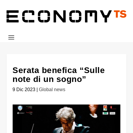
Serata benefica “Sulle
note di un sogno”
9 Dic 2023
|
Global news