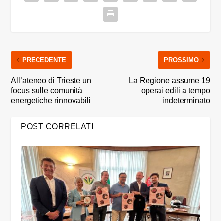
PRECEDENTE
PROSSIMO
All’ateneo di Trieste un
La Regione assume 19
focus sulle comunità
operai edili a tempo
energetiche rinnovabili
indeterminato
POST CORRELATI