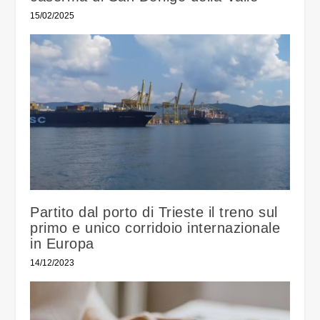
15/02/2025
Partito dal porto di Trieste il treno sul
primo e unico corridoio internazionale
in Europa
14/12/2023