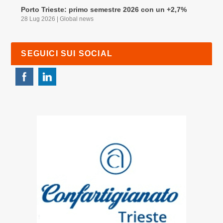
Porto Trieste: primo semestre 2026 con un +2,7%
28 Lug 2026
|
Global news
SEGUICI SUI SOCIAL