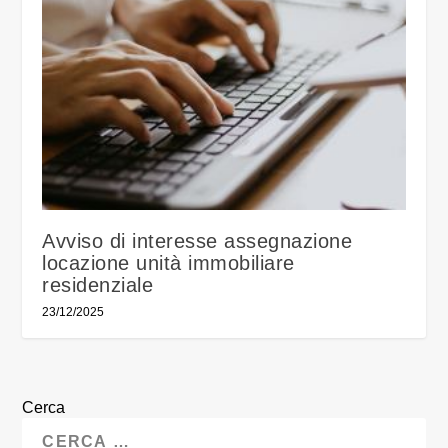
Avviso di interesse assegnazione
locazione unità immobiliare
residenziale
23/12/2025
Cerca