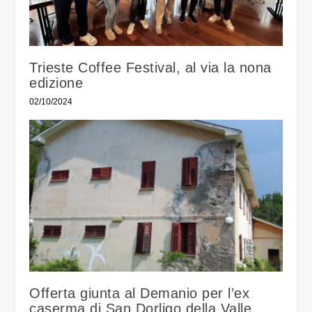
Trieste Coffee Festival, al via la nona
edizione
02/10/2024
Offerta giunta al Demanio per l’ex
caserma di San Dorligo della Valle