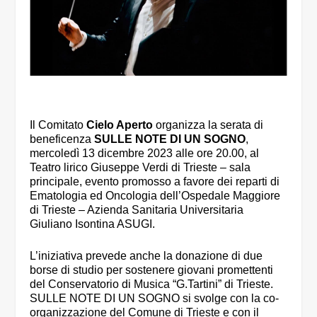
Il Comitato
Cielo Aperto
organizza la serata di
beneficenza
SULLE NOTE DI UN SOGNO
,
mercoledì 13 dicembre 2023 alle ore 20.00, al
Teatro lirico Giuseppe Verdi di Trieste – sala
principale, evento promosso a favore dei reparti di
Ematologia ed Oncologia dell’Ospedale Maggiore
di Trieste – Azienda Sanitaria Universitaria
Giuliano Isontina ASUGI.
L’iniziativa prevede anche la donazione di due
borse di studio per sostenere giovani promettenti
del Conservatorio di Musica “G.Tartini” di Trieste.
SULLE NOTE DI UN SOGNO si svolge con la co-
organizzazione del Comune di Trieste e con il