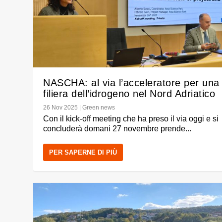
NASCHA: al via l’acceleratore per una
filiera dell’idrogeno nel Nord Adriatico
26 Nov 2025
|
Green news
Con il kick-off meeting che ha preso il via oggi e si
concluderà domani 27 novembre prende...
PER SAPERNE DI PIÙ