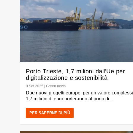
Porto Trieste, 1,7 milioni dall’Ue per
digitalizzazione e sostenibilità
9 Set 2025
|
Green news
Due nuovi progetti europei per un valore complessi
1,7 milioni di euro porteranno al porto di...
PER SAPERNE DI PIÙ