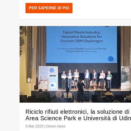
PER SAPERNE DI PIÙ
Riciclo rifiuti elettronici, la soluzione di
Area Science Park e Università di Udi
5 Mar 2025
|
Green news