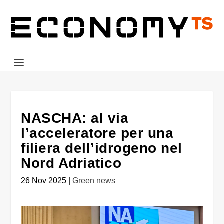
NASCHA: al via
l’acceleratore per una
filiera dell’idrogeno nel
Nord Adriatico
26 Nov 2025
|
Green news