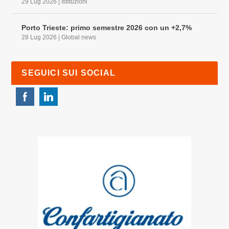
29 Lug 2026
|
Istituzioni
Porto Trieste: primo semestre 2026 con un +2,7%
28 Lug 2026
|
Global news
SEGUICI SUI SOCIAL