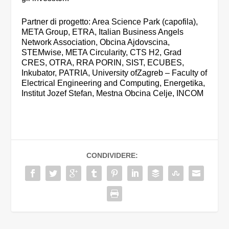
Partner di progetto: Area Science Park (capofila),
META Group, ETRA, Italian Business Angels
Network Association, Obcina Ajdovscina,
STEMwise, META Circularity, CTS H2, Grad
CRES, OTRA, RRA PORIN, SIST, ECUBES,
Inkubator, PATRIA, University ofZagreb – Faculty of
Electrical Engineering and Computing, Energetika,
Institut Jozef Stefan, Mestna Obcina Celje, INCOM
CONDIVIDERE: