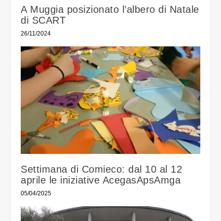
A Muggia posizionato l’albero di Natale
di SCART
26/11/2024
Settimana di Comieco: dal 10 al 12
aprile le iniziative AcegasApsAmga
05/04/2025