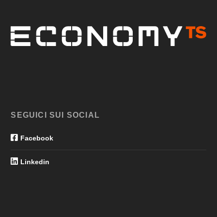
SEGUICI SUI SOCIAL
Facebook
Linkedin