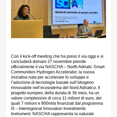
Con il kick-off meeting che ha preso il via oggi e si
concluderà domani 27 novembre prende
ufficialmente il via NASCHA – North Adriatic Smart
Communities Hydrogen Accelerator, la nuova
iniziativa nata per accelerare lo sviluppo e
l’adozione di tecnologie basate sull’idrogeno
rinnovabile nell’ecosistema del Nord Adriatico. Il
progetto europeo, della durata di 36 mesi, ha un
valore complessivo di circa 11 milioni di euro, dei
quali 7 milioni e 900mila finanziati dal programma
I3 – Interregional Innovation Investments
Instrument. NASCHA rappresenta la naturale