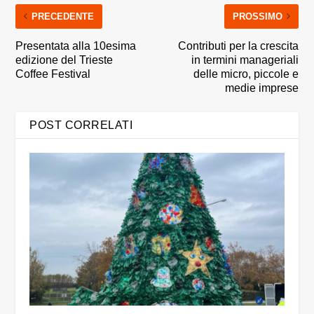
PRECEDENTE
PROSSIMO
Presentata alla 10esima
Contributi per la crescita
edizione del Trieste
in termini manageriali
Coffee Festival
delle micro, piccole e
medie imprese
POST CORRELATI