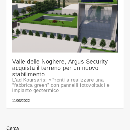
Valle delle Noghere, Argus Security
acquista il terreno per un nuovo
stabilimento
L'ad Koursaris: «Pronti a realizzare una
“fabbrica green” con pannelli fotovoltaici e
impianto geotermico
11/03/2022
Cerca