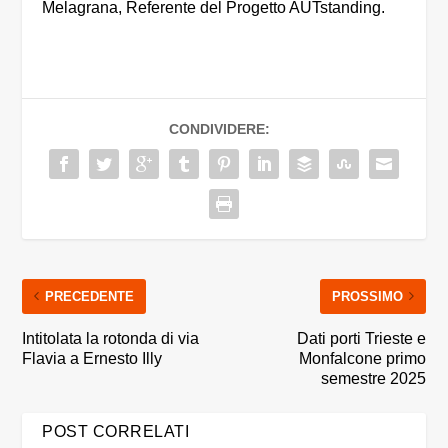
Melagrana, Referente del Progetto AUTstanding.
CONDIVIDERE:
PRECEDENTE
PROSSIMO
Intitolata la rotonda di via
Dati porti Trieste e
Flavia a Ernesto Illy
Monfalcone primo
semestre 2025
POST CORRELATI