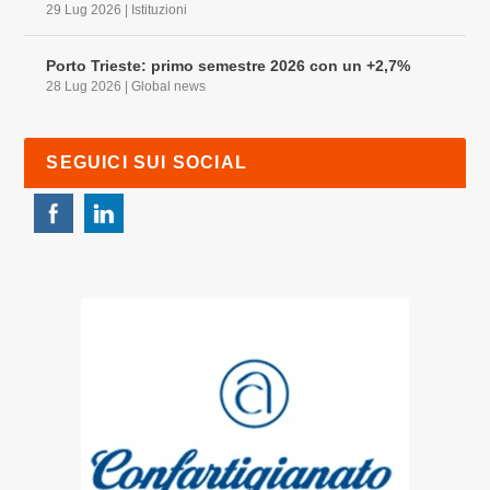
29 Lug 2026
|
Istituzioni
Porto Trieste: primo semestre 2026 con un +2,7%
28 Lug 2026
|
Global news
SEGUICI SUI SOCIAL