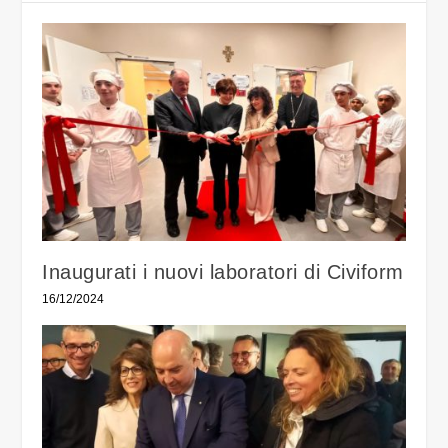
Inaugurati i nuovi laboratori di Civiform
16/12/2024