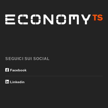
SEGUICI SUI SOCIAL
Facebook
Linkedin