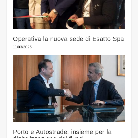
Operativa la nuova sede di Esatto Spa
11/03/2025
Porto e Autostrade: insieme per la