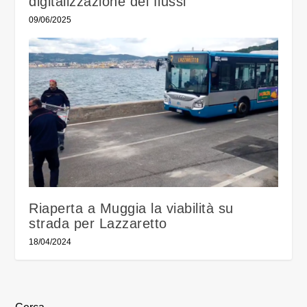
digitalizzazione dei flussi
09/06/2025
Riaperta a Muggia la viabilità su
strada per Lazzaretto
18/04/2024