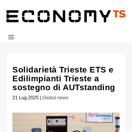
Solidarietà Trieste ETS e
Edilimpianti Trieste a
sostegno di AUTstanding
21 Lug 2025
|
Global news