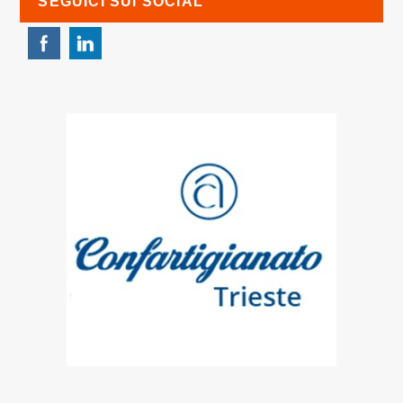
SEGUICI SUI SOCIAL