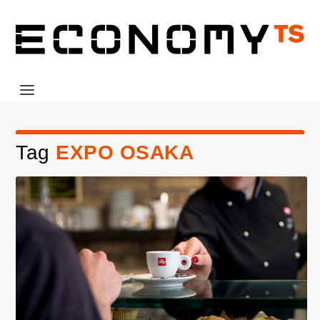
Tag
EXPO OSAKA