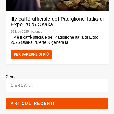
illy caffè ufficiale del Padiglione Italia di
Expo 2025 Osaka
26 Mag 2025
|
Aziende
illy è il caffè ufficiale del Padiglione Italia di Expo
2025 Osaka. “L’Arte Rigenera la...
PER SAPERNE DI PIÙ
Cerca
ARTICOLI RECENTI