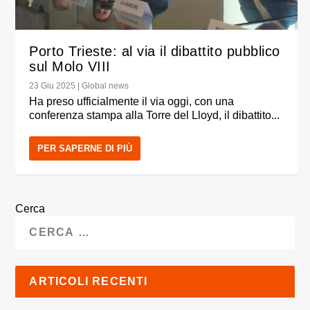
Porto Trieste: al via il dibattito pubblico
sul Molo VIII
23 Giu 2025
|
Global news
Ha preso ufficialmente il via oggi, con una
conferenza stampa alla Torre del Lloyd, il dibattito...
PER SAPERNE DI PIÙ
Cerca
ARTICOLI RECENTI