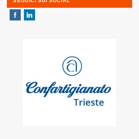
SEGUICI SUI SOCIAL