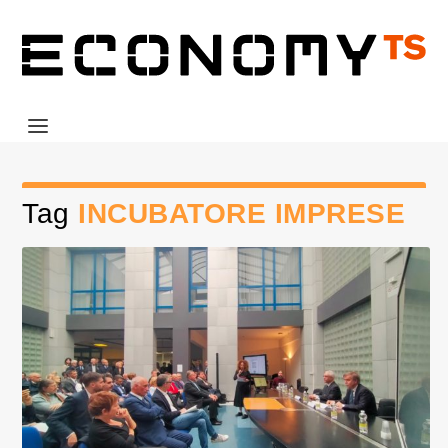
Tag
INCUBATORE IMPRESE