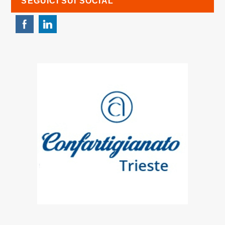
SEGUICI SUI SOCIAL