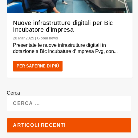
Nuove infrastrutture digitali per Bic
Incubatore d’impresa
28 Mar 2025
|
Global news
Presentate le nuove infrastrutture digitali in
dotazione a Bic Incubature d’impresa Fvg, con...
PER SAPERNE DI PIÙ
Cerca
ARTICOLI RECENTI