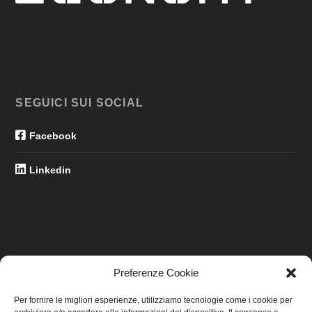
SEGUICI SUI SOCIAL
Facebook
Linkedin
Preferenze Cookie
LINK UTILI
Per fornire le migliori esperienze, utilizziamo tecnologie come i cookie per