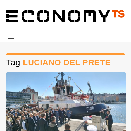
Tag
LUCIANO DEL PRETE