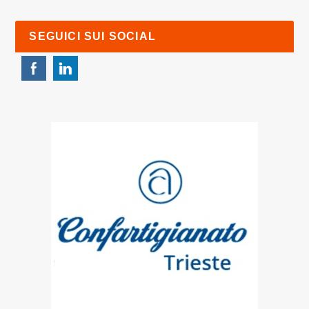
SEGUICI SUI SOCIAL