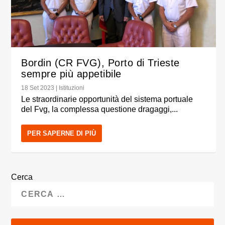
Bordin (CR FVG), Porto di Trieste
sempre più appetibile
18 Set 2023
|
Istituzioni
Le straordinarie opportunità del sistema portuale
del Fvg, la complessa questione dragaggi,...
PER SAPERNE DI PIÙ
Cerca