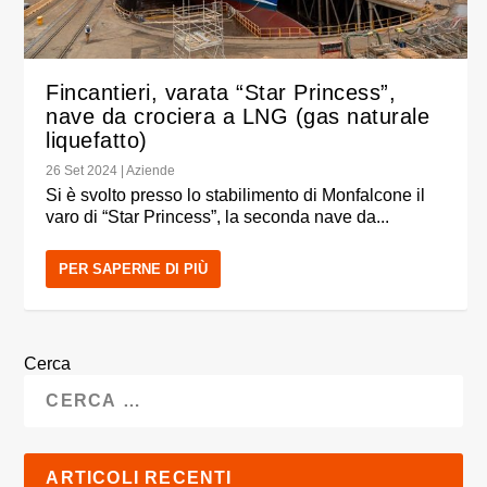
Fincantieri, varata “Star Princess”,
nave da crociera a LNG (gas naturale
liquefatto)
26 Set 2024
|
Aziende
Si è svolto presso lo stabilimento di Monfalcone il
varo di “Star Princess”, la seconda nave da...
PER SAPERNE DI PIÙ
Cerca
ARTICOLI RECENTI