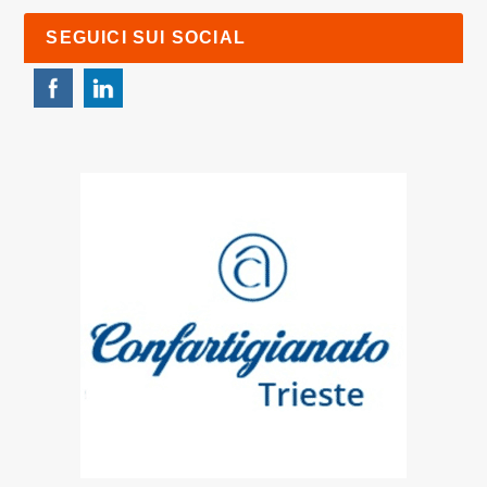
SEGUICI SUI SOCIAL