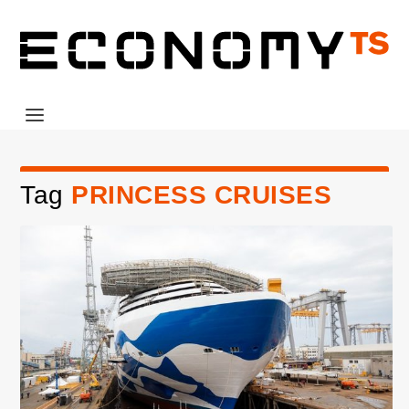
Tag
PRINCESS CRUISES