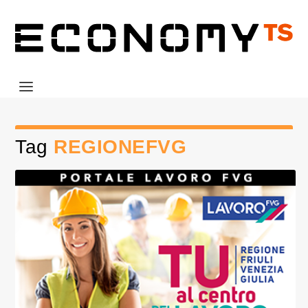
Tag
REGIONEFVG