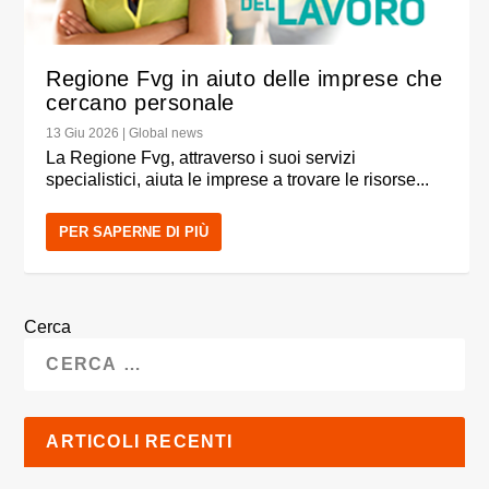
Regione Fvg in aiuto delle imprese che
cercano personale
13 Giu 2026
|
Global news
La Regione Fvg, attraverso i suoi servizi
specialistici, aiuta le imprese a trovare le risorse...
PER SAPERNE DI PIÙ
Cerca
ARTICOLI RECENTI