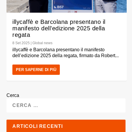
illycaffè e Barcolana presentano il
manifesto dell’edizione 2025 della
regata
8 Set 2025
|
Global news
illycaffè e Barcolana presentano il manifesto
dell’edizione 2025 della regata, firmato da Robert...
PER SAPERNE DI PIÙ
Cerca
ARTICOLI RECENTI