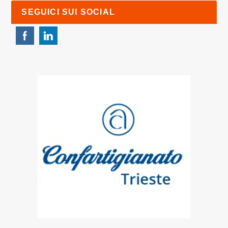
SEGUICI SUI SOCIAL