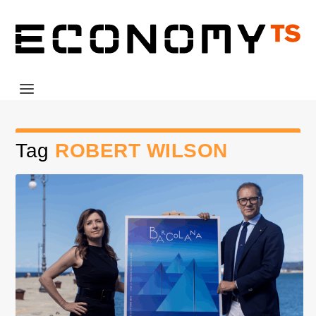
Tag
ROBERT WILSON