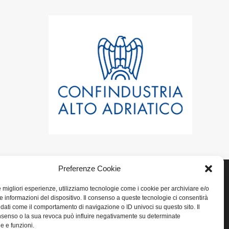
Preferenze Cookie
le migliori esperienze, utilizziamo tecnologie come i cookie per archiviare e/o
e informazioni del dispositivo. Il consenso a queste tecnologie ci consentirà
LINK UTILI
 dati come il comportamento di navigazione o ID univoci su questo sito. Il
senso o la sua revoca può influire negativamente su determinate
he e funzioni.
Home