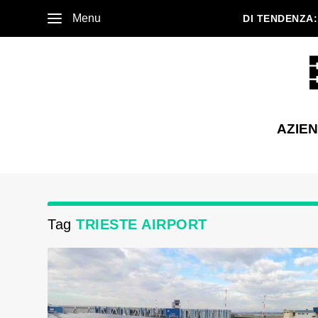
Menu
DI TENDENZA:
AZIE
Tag
TRIESTE AIRPORT