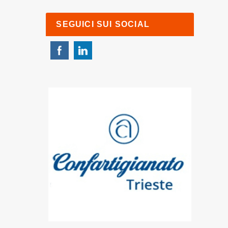
SEGUICI SUI SOCIAL