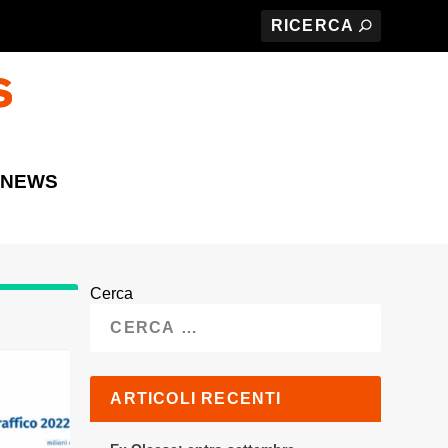
 NEWS
Cerca
ARTICOLI RECENTI