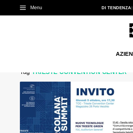
Menu
DI TENDENZA:
AZIE
Tag
TRIESTE CONVENTION CENTER