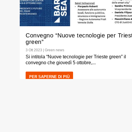
Convegno “Nuove tecnologie per Tries
green”
3 Ott 2023
|
Green news
Si intitola “Nuove tecnologie per Trieste green” il
convegno che giovedì 5 ottobre,...
PER SAPERNE DI PIÙ