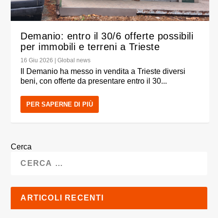
Demanio: entro il 30/6 offerte possibili
per immobili e terreni a Trieste
16 Giu 2026
|
Global news
Il Demanio ha messo in vendita a Trieste diversi
beni, con offerte da presentare entro il 30...
PER SAPERNE DI PIÙ
Cerca
ARTICOLI RECENTI