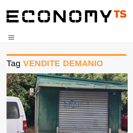
Tag
VENDITE DEMANIO