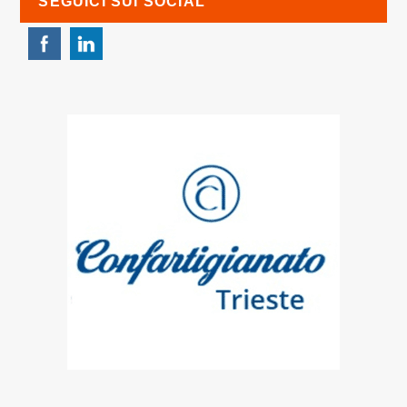
SEGUICI SUI SOCIAL