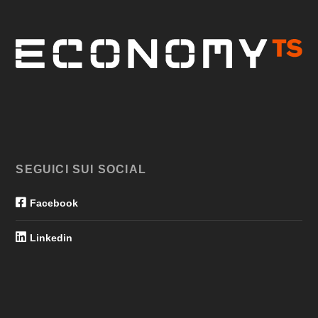
SEGUICI SUI SOCIAL
Facebook
Linkedin