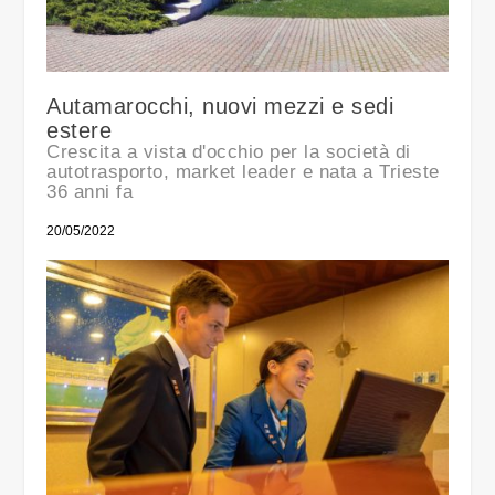
Autamarocchi, nuovi mezzi e sedi
estere
Crescita a vista d'occhio per la società di
autotrasporto, market leader e nata a Trieste
36 anni fa
20/05/2022