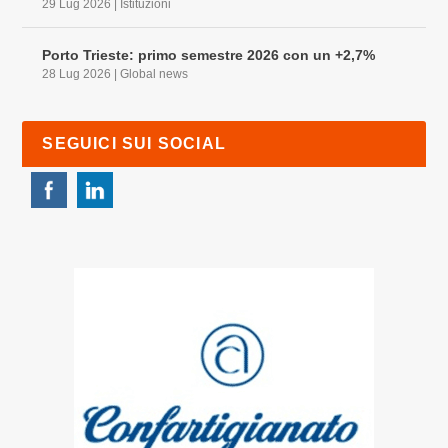
29 Lug 2026
|
Istituzioni
Porto Trieste: primo semestre 2026 con un +2,7%
28 Lug 2026
|
Global news
SEGUICI SUI SOCIAL