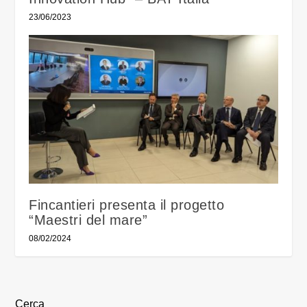
23/06/2023
Fincantieri presenta il progetto
“Maestri del mare”
08/02/2024
Cerca