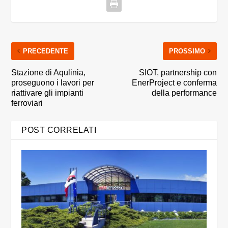
PRECEDENTE
PROSSIMO
Stazione di Aqulinia,
SIOT, partnership con
proseguono i lavori per
EnerProject e conferma
riattivare gli impianti
della performance
ferroviari
POST CORRELATI