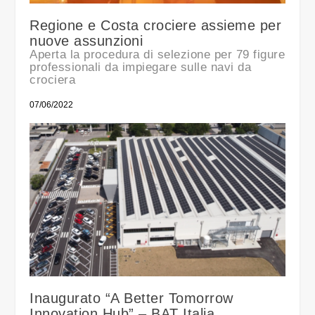
Regione e Costa crociere assieme per
nuove assunzioni
Aperta la procedura di selezione per 79 figure
professionali da impiegare sulle navi da
crociera
07/06/2022
Inaugurato “A Better Tomorrow
Innovation Hub” – BAT Italia