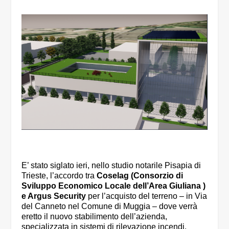
E’ stato siglato ieri, nello studio notarile Pisapia di
Trieste, l’accordo tra
Coselag (Consorzio di
Sviluppo Economico Locale dell’Area Giuliana )
e Argus Security
per l’acquisto del terreno – in Via
del Canneto nel Comune di Muggia – dove verrà
eretto il nuovo stabilimento dell’azienda,
specializzata in sistemi di rilevazione incendi.