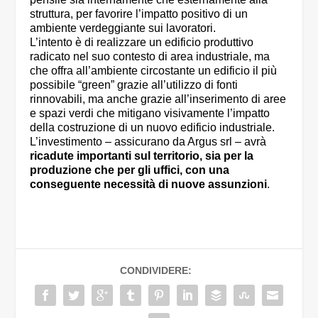
struttura, per favorire l’impatto positivo di un
ambiente verdeggiante sui lavoratori.
L’intento è di realizzare un edificio produttivo
radicato nel suo contesto di area industriale, ma
che offra all’ambiente circostante un edificio il più
possibile “green” grazie all’utilizzo di fonti
rinnovabili, ma anche grazie all’inserimento di aree
e spazi verdi che mitigano visivamente l’impatto
della costruzione di un nuovo edificio industriale.
L’investimento – assicurano da Argus srl – avrà
ricadute importanti sul territorio, sia per la
produzione che per gli uffici, con una
conseguente necessità di nuove assunzioni
.
CONDIVIDERE: