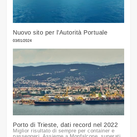
Nuovo sito per l’Autorità Portuale
03/01/2024
Porto di Trieste, dati record nel 2022
Miglior risultato di sempre per container e
passeggeri. Assieme a Monfalcone, superati