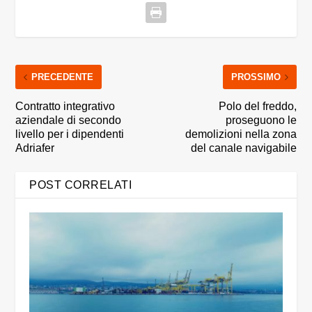
PRECEDENTE
PROSSIMO
Contratto integrativo
Polo del freddo,
aziendale di secondo
proseguono le
livello per i dipendenti
demolizioni nella zona
Adriafer
del canale navigabile
POST CORRELATI