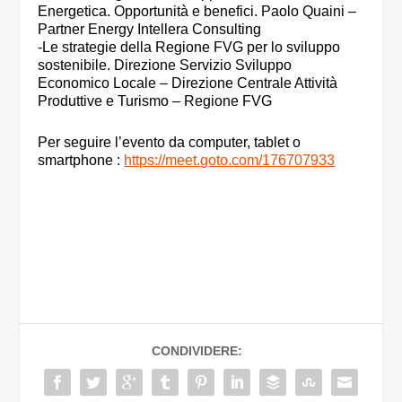
Energetica. Opportunità e benefici. Paolo Quaini –
Partner Energy Intellera Consulting
-Le strategie della Regione FVG per lo sviluppo
sostenibile. Direzione Servizio Sviluppo
Economico Locale – Direzione Centrale Attività
Produttive e Turismo – Regione FVG
Per seguire l’evento da computer, tablet o
smartphone :
https://meet.goto.com/176707933
CONDIVIDERE: