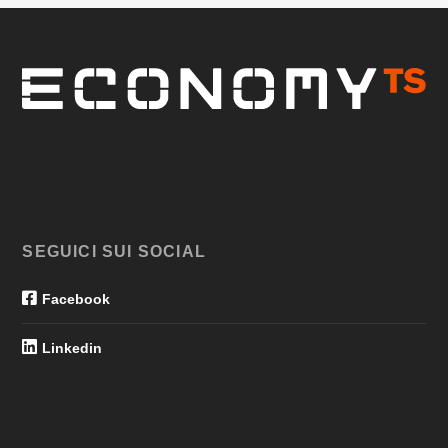
SEGUICI SUI SOCIAL
Facebook
Linkedin