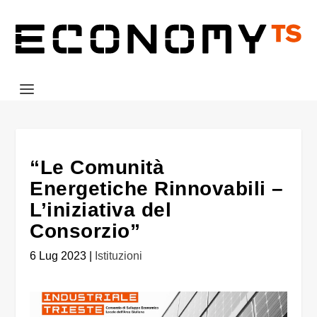
“Le Comunità
Energetiche Rinnovabili –
L’iniziativa del
Consorzio”
6 Lug 2023
|
Istituzioni