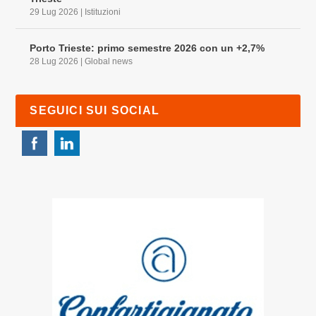
29 Lug 2026
|
Istituzioni
Porto Trieste: primo semestre 2026 con un +2,7%
28 Lug 2026
|
Global news
SEGUICI SUI SOCIAL