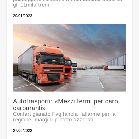
gli 11mila treni
20/01/2023
Autotrasporti: «Mezzi fermi per caro
carburanti»
Confartigianato Fvg lancia l'allarme per la
regione: margini profitto azzerati
27/06/2022