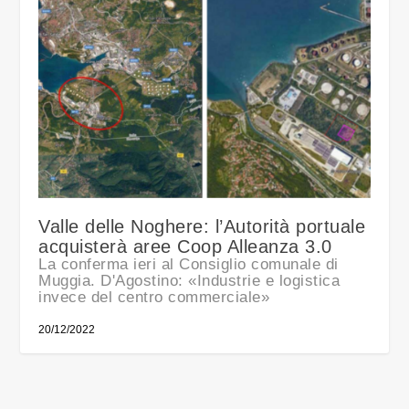
Valle delle Noghere: l’Autorità portuale
acquisterà aree Coop Alleanza 3.0
La conferma ieri al Consiglio comunale di
Muggia. D'Agostino: «Industrie e logistica
invece del centro commerciale»
20/12/2022