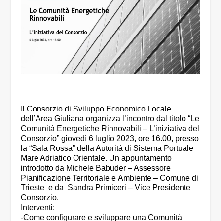
Il Consorzio di Sviluppo Economico Locale
dell’Area Giuliana organizza l’incontro dal titolo “Le
Comunità Energetiche Rinnovabili – L’iniziativa del
Consorzio” giovedì 6 luglio 2023, ore 16.00, presso
la “Sala Rossa” della Autorità di Sistema Portuale
Mare Adriatico Orientale. Un appuntamento
introdotto da Michele Babuder – Assessore
Pianificazione Territoriale e Ambiente – Comune di
Trieste e da Sandra Primiceri – Vice Presidente
Consorzio.
Interventi:
-Come configurare e sviluppare una Comunità