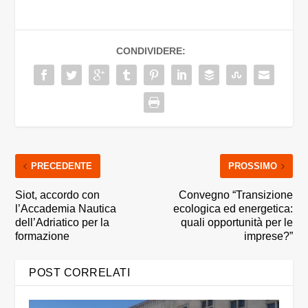
CONDIVIDERE:
PRECEDENTE
PROSSIMO
Siot, accordo con
Convegno “Transizione
l’Accademia Nautica
ecologica ed energetica:
dell’Adriatico per la
quali opportunità per le
formazione
imprese?”
POST CORRELATI