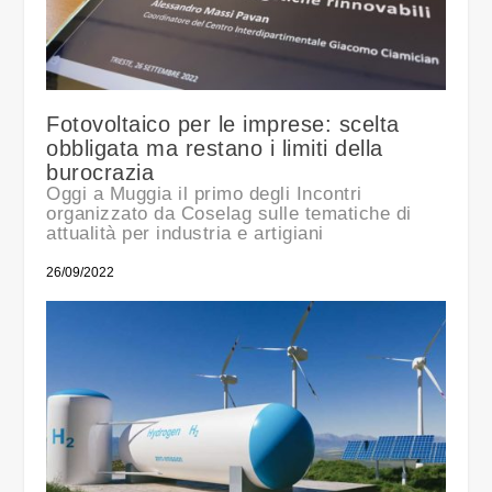
Fotovoltaico per le imprese: scelta
obbligata ma restano i limiti della
burocrazia
Oggi a Muggia il primo degli Incontri
organizzato da Coselag sulle tematiche di
attualità per industria e artigiani
26/09/2022