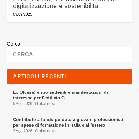
digitalizzazione e sostenibilità
09/09/2025
Cerca
ARTICOLI RECENTI
Ex Olcese: entro settembre manifestazioni di
interesse per l’edificio C
5 Ago 2026
|
Global news
Contributo a fondo perduto a giovani professionisti
per spese di formazione in Italia e all’estero
3 Ago 2026
|
Global news