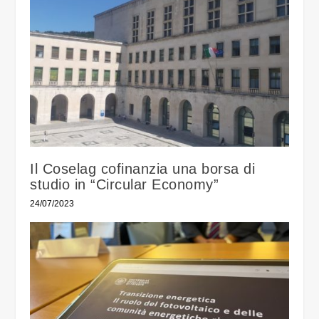
Il Coselag cofinanzia una borsa di
studio in “Circular Economy”
24/07/2023