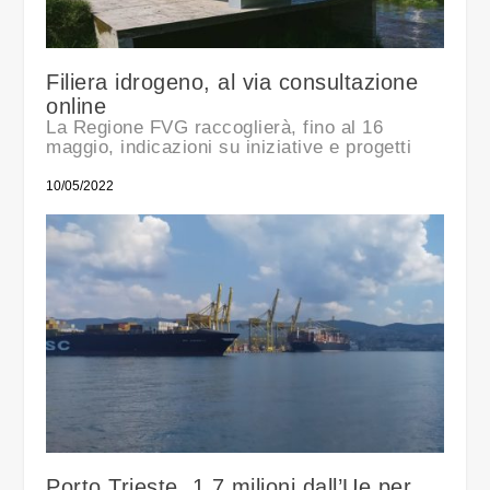
Filiera idrogeno, al via consultazione
online
La Regione FVG raccoglierà, fino al 16
maggio, indicazioni su iniziative e progetti
10/05/2022
Porto Trieste, 1,7 milioni dall’Ue per