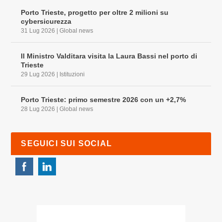
Porto Trieste, progetto per oltre 2 milioni su
cybersicurezza
31 Lug 2026
|
Global news
Il Ministro Valditara visita la Laura Bassi nel porto di
Trieste
29 Lug 2026
|
Istituzioni
Porto Trieste: primo semestre 2026 con un +2,7%
28 Lug 2026
|
Global news
SEGUICI SUI SOCIAL