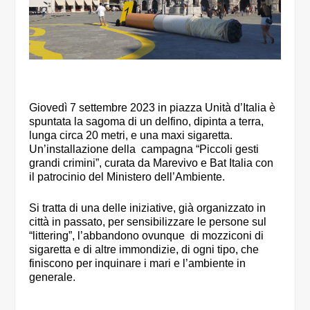
Giovedì 7 settembre 2023 in piazza Unità d’Italia è
spuntata la sagoma di un delfino, dipinta a terra,
lunga circa 20 metri, e una maxi sigaretta.
Un’installazione della campagna “Piccoli gesti
grandi crimini”, curata da Marevivo e Bat Italia con
il patrocinio del Ministero dell’Ambiente.
Si tratta di una delle iniziative, già organizzato in
città in passato, per sensibilizzare le persone sul
“littering”, l’abbandono ovunque di mozziconi di
sigaretta e di altre immondizie, di ogni tipo, che
finiscono per inquinare i mari e l’ambiente in
generale.