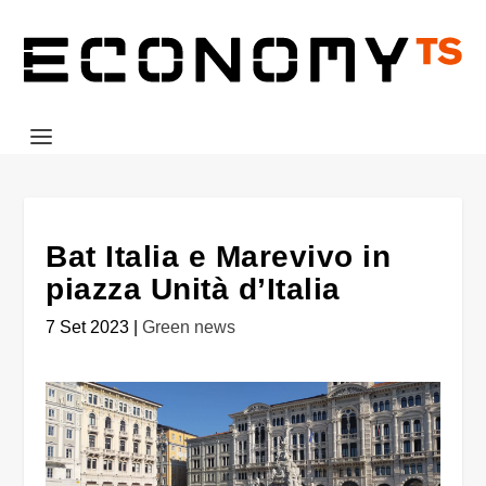
Bat Italia e Marevivo in
piazza Unità d’Italia
7 Set 2023
|
Green news