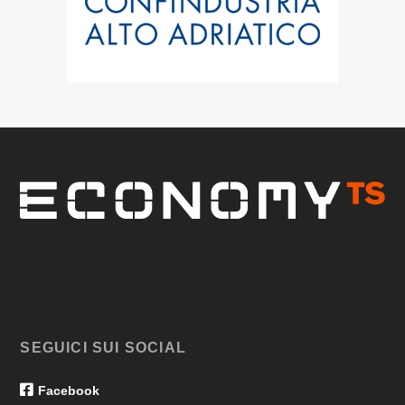
SEGUICI SUI SOCIAL
Facebook