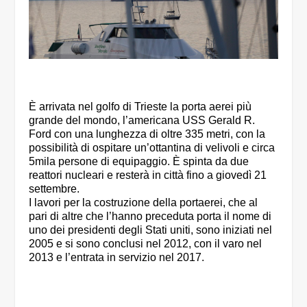
È arrivata nel golfo di Trieste la porta aerei più
grande del mondo, l’americana USS Gerald R.
Ford con una lunghezza di oltre 335 metri, con la
possibilità di ospitare un’ottantina di velivoli e circa
5mila persone di equipaggio. È spinta da due
reattori nucleari e resterà in città fino a giovedì 21
settembre.
I lavori per la costruzione della portaerei, che al
pari di altre che l’hanno preceduta porta il nome di
uno dei presidenti degli Stati uniti, sono iniziati nel
2005 e si sono conclusi nel 2012, con il varo nel
2013 e l’entrata in servizio nel 2017.