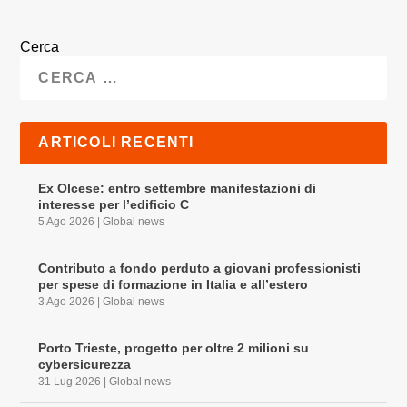
Cerca
ARTICOLI RECENTI
Ex Olcese: entro settembre manifestazioni di
interesse per l’edificio C
5 Ago 2026
|
Global news
Contributo a fondo perduto a giovani professionisti
per spese di formazione in Italia e all’estero
3 Ago 2026
|
Global news
Porto Trieste, progetto per oltre 2 milioni su
cybersicurezza
31 Lug 2026
|
Global news