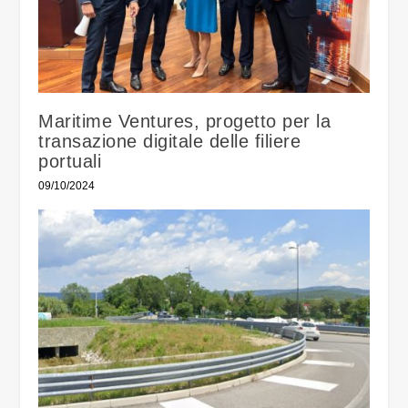
Maritime Ventures, progetto per la
transazione digitale delle filiere
portuali
09/10/2024