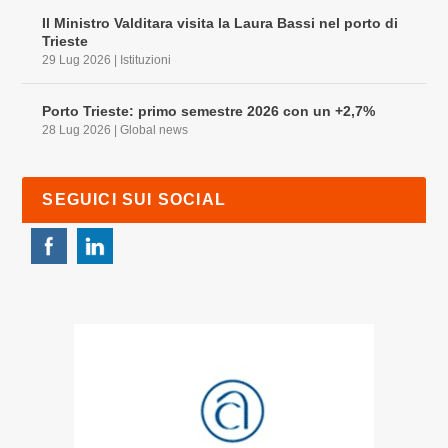
Il Ministro Valditara visita la Laura Bassi nel porto di
Trieste
29 Lug 2026
|
Istituzioni
Porto Trieste: primo semestre 2026 con un +2,7%
28 Lug 2026
|
Global news
SEGUICI SUI SOCIAL