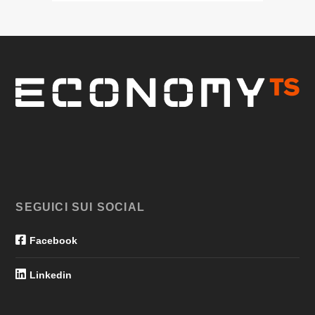
SEGUICI SUI SOCIAL
Facebook
Linkedin