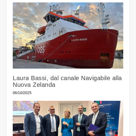
Laura Bassi, dal canale Navigabile alla
Nuova Zelanda
06/10/2025