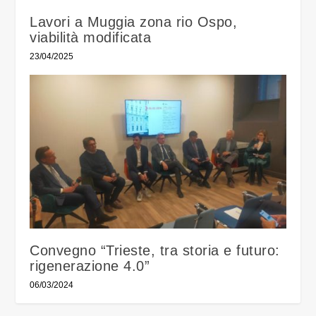
Lavori a Muggia zona rio Ospo,
viabilità modificata
23/04/2025
Convegno “Trieste, tra storia e futuro:
rigenerazione 4.0”
06/03/2024