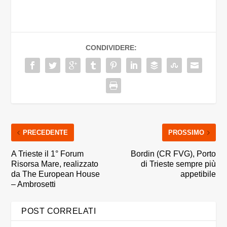
CONDIVIDERE:
PRECEDENTE
PROSSIMO
A Trieste il 1° Forum
Bordin (CR FVG), Porto
Risorsa Mare, realizzato
di Trieste sempre più
da The European House
appetibile
– Ambrosetti
POST CORRELATI