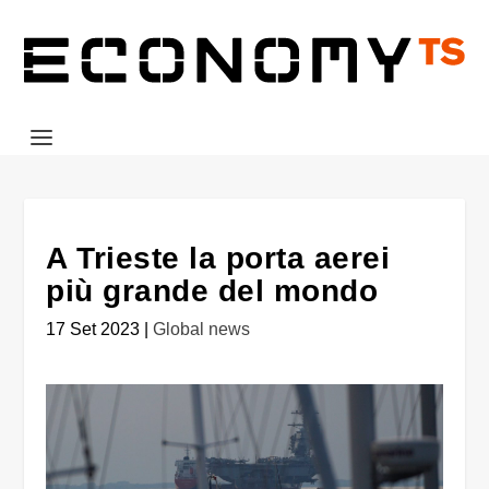
A Trieste la porta aerei
più grande del mondo
17 Set 2023
|
Global news