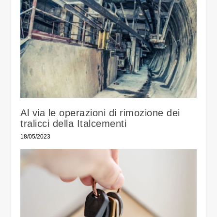
Al via le operazioni di rimozione dei
tralicci della Italcementi
18/05/2023