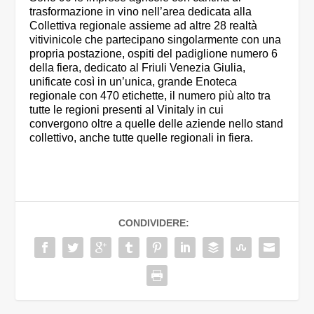
trasformazione in vino nell’area dedicata alla
Collettiva regionale assieme ad altre 28 realtà
vitivinicole che partecipano singolarmente con una
propria postazione, ospiti del padiglione numero 6
della fiera, dedicato al Friuli Venezia Giulia,
unificate così in un’unica, grande Enoteca
regionale con 470 etichette, il numero più alto tra
tutte le regioni presenti al Vinitaly in cui
convergono oltre a quelle delle aziende nello stand
collettivo, anche tutte quelle regionali in fiera.
CONDIVIDERE: