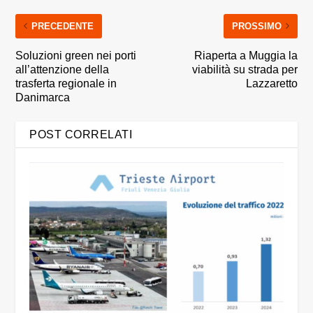
PRECEDENTE
PROSSIMO
Soluzioni green nei porti
Riaperta a Muggia la
all’attenzione della
viabilità su strada per
trasferta regionale in
Lazzaretto
Danimarca
POST CORRELATI