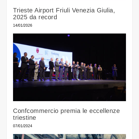
Trieste Airport Friuli Venezia Giulia,
2025 da record
14/01/2026
Confcommercio premia le eccellenze
triestine
07/01/2024