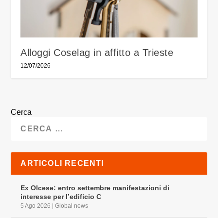
Alloggi Coselag in affitto a Trieste
12/07/2026
Cerca
ARTICOLI RECENTI
Ex Olcese: entro settembre manifestazioni di
interesse per l’edificio C
5 Ago 2026
|
Global news