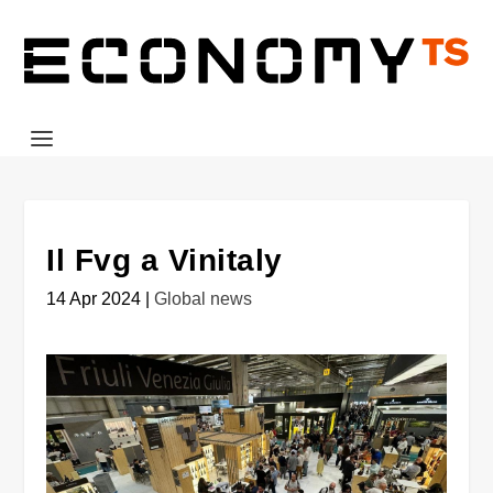
Il Fvg a Vinitaly
14 Apr 2024
|
Global news