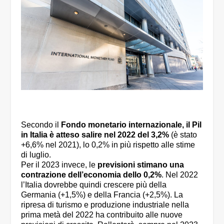
Secondo il
Fondo monetario internazionale, il Pil
in Italia è atteso salire nel 2022 del 3,2%
(è stato
+6,6% nel 2021), lo 0,2% in più rispetto alle stime
di luglio.
Per il 2023 invece, le
previsioni stimano una
contrazione dell’economia dello 0,2%
. Nel 2022
l’Italia dovrebbe quindi crescere più della
Germania (+1,5%) e della Francia (+2,5%). La
ripresa di turismo e produzione industriale nella
prima metà del 2022 ha contribuito alle nuove