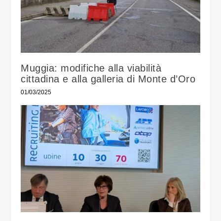
Muggia: modifiche alla viabilità
cittadina e alla galleria di Monte d’Oro
01/03/2025