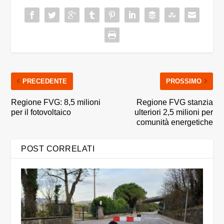
PRECEDENTE
PROSSIMO
Regione FVG: 8,5 milioni
Regione FVG stanzia
per il fotovoltaico
ulteriori 2,5 milioni per
comunità energetiche
POST CORRELATI