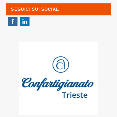
SEGUICI SUI SOCIAL