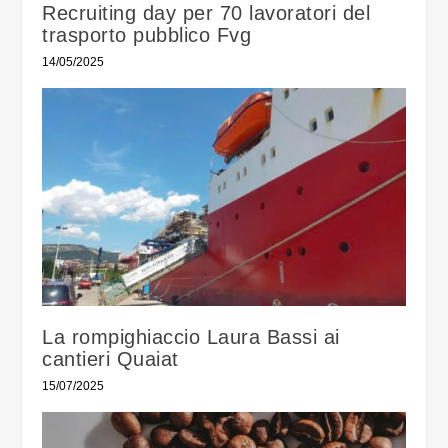
Recruiting day per 70 lavoratori del
trasporto pubblico Fvg
14/05/2025
La rompighiaccio Laura Bassi ai
cantieri Quaiat
15/07/2025