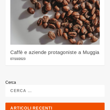
Caffè e aziende protagoniste a Muggia
07/10/2023
Cerca
ARTICOLI RECENTI