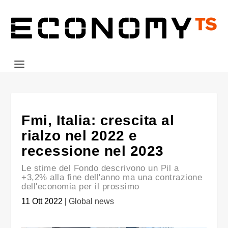
Fmi, Italia: crescita al
rialzo nel 2022 e
recessione nel 2023
Le stime del Fondo descrivono un Pil a
+3,2% alla fine dell'anno ma una contrazione
dell'economia per il prossimo
11 Ott 2022
|
Global news