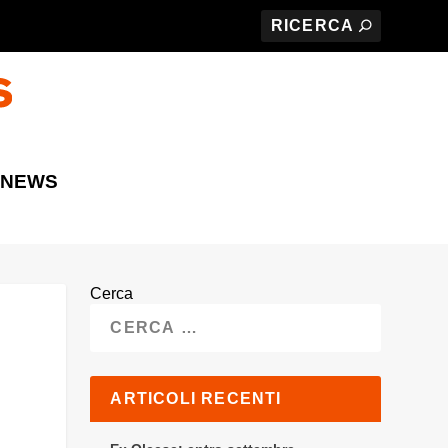
 NEWS
Cerca
ARTICOLI RECENTI