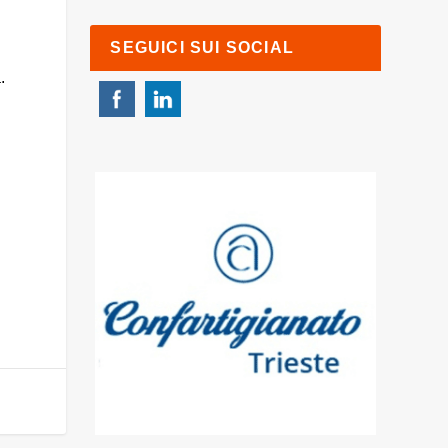
SEGUICI SUI SOCIAL
.