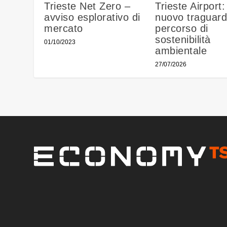
Trieste Net Zero –
Trieste Airport:
avviso esplorativo di
nuovo traguard
mercato
percorso di
sostenibilità
01/10/2023
ambientale
27/07/2026