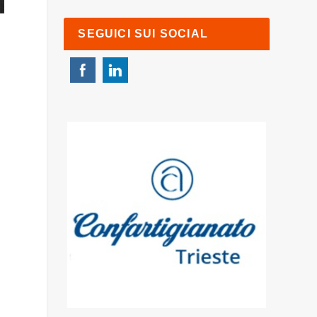
SEGUICI SUI SOCIAL