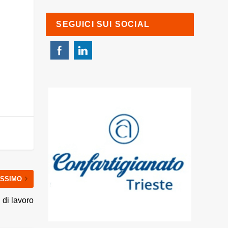
SEGUICI SUI SOCIAL
SSIMO
 di lavoro