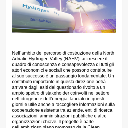
Nell’ambito del percorso di costruzione della North
Adriatic Hydrogen Valley (NAHV), accrescere il
quadro di conoscenza e consapevolezza di tutti gli
attori economici e sociali che possono contribuire
al suo successo è un passaggio fondamentale. Un
contributo importante in questa direzione potrà
arrivare dagli esiti del questionario rivolto a un
ampio spettro di stakeholder coinvolti nel settore
dell’idrogeno e dell’energia, lanciato in questi
giorni e utile anche a raccogliere informazioni sulla
cooperazione esistente tra aziende, enti di ricerca,
associazioni, amministrazioni pubbliche e altre
organizzazioni chiave. Il progetto è parte
dell’ambizioso piano promosso dalla Clean