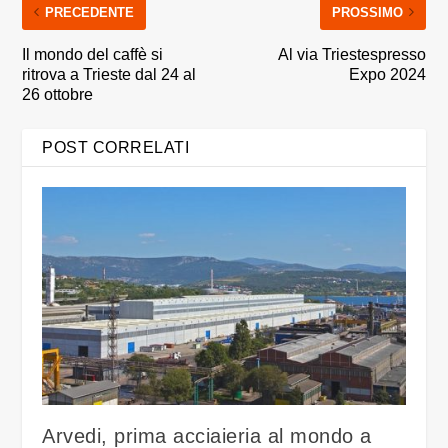
PRECEDENTE
PROSSIMO
Il mondo del caffè si
Al via Triestespresso
ritrova a Trieste dal 24 al
Expo 2024
26 ottobre
POST CORRELATI
Arvedi, prima acciaieria al mondo a