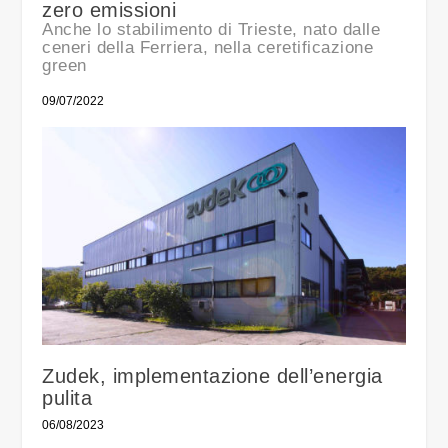
zero emissioni
Anche lo stabilimento di Trieste, nato dalle
ceneri della Ferriera, nella ceretificazione
green
09/07/2022
Zudek, implementazione dell’energia
pulita
06/08/2023