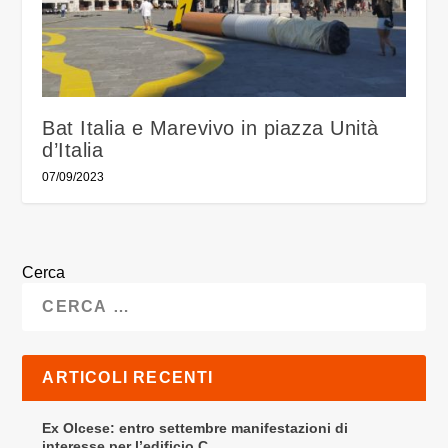
Bat Italia e Marevivo in piazza Unità
d’Italia
07/09/2023
Cerca
ARTICOLI RECENTI
Ex Olcese: entro settembre manifestazioni di
interesse per l’edificio C