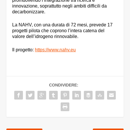
promuovendo l’integrazione tra ricerca e
innovazione, soprattutto negli ambiti difficili da
decarbonizzare.
La NAHV, con una durata di 72 mesi, prevede 17
progetti pilota che coprono l’intera catena del
valore dell’idrogeno rinnovabile.
Il progetto:
https://www.nahv.eu
CONDIVIDERE: