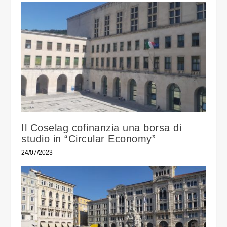
Il Coselag cofinanzia una borsa di
studio in “Circular Economy”
24/07/2023