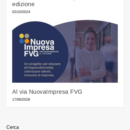
edizione
02/10/2024
Al via NuovaImpresa FVG
17/06/2026
Cerca