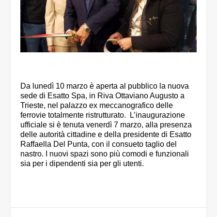
Da lunedì 10 marzo è aperta al pubblico la nuova
sede di Esatto Spa, in Riva Ottaviano Augusto a
Trieste, nel palazzo ex meccanografico delle
ferrovie totalmente ristrutturato. L’inaugurazione
ufficiale si è tenuta venerdì 7 marzo, alla presenza
delle autorità cittadine e della presidente di Esatto
Raffaella Del Punta, con il consueto taglio del
nastro. I nuovi spazi sono più comodi e funzionali
sia per i dipendenti sia per gli utenti.