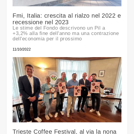
Fmi, Italia: crescita al rialzo nel 2022 e
recessione nel 2023
Le stime del Fondo descrivono un Pil a
+3,2% alla fine dell'anno ma una contrazione
dell'economia per il prossimo
11/10/2022
Trieste Coffee Festival, al via la nona