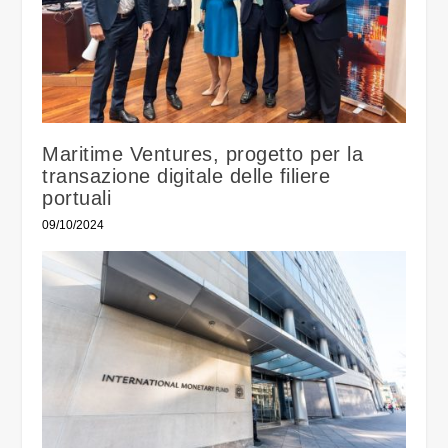
Maritime Ventures, progetto per la
transazione digitale delle filiere
portuali
09/10/2024