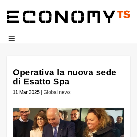
Operativa la nuova sede
di Esatto Spa
11 Mar 2025
|
Global news