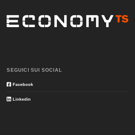
SEGUICI SUI SOCIAL
Facebook
Linkedin