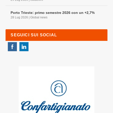
Porto Trieste: primo semestre 2026 con un +2,7%
28 Lug 2026
|
Global news
SEGUICI SUI SOCIAL