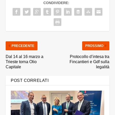
CONDIVIDERE:
PRECEDENTE
PROSSIMO
Dal 14 al 16 marzo a
Protocollo d’intesa tra
Trieste torna Olio
Fincantieri e Gdf sulla
Capitale
legalità
POST CORRELATI