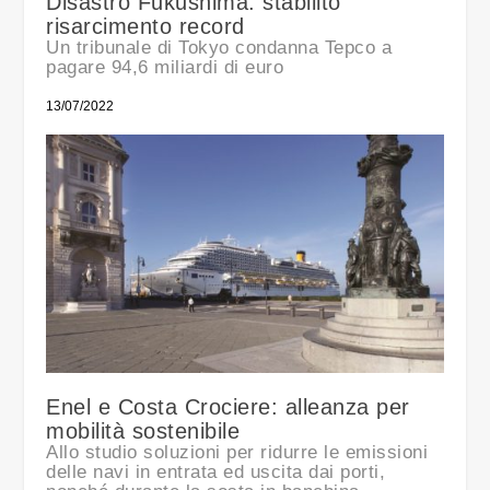
Disastro Fukushima: stabilito
risarcimento record
Un tribunale di Tokyo condanna Tepco a
pagare 94,6 miliardi di euro
13/07/2022
Enel e Costa Crociere: alleanza per
mobilità sostenibile
Allo studio soluzioni per ridurre le emissioni
delle navi in entrata ed uscita dai porti,