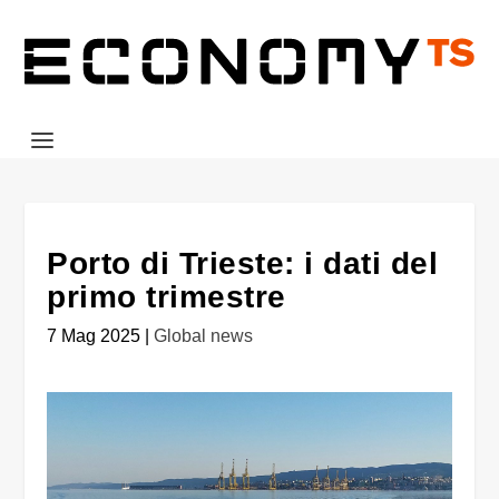
Porto di Trieste: i dati del
primo trimestre
7 Mag 2025
|
Global news