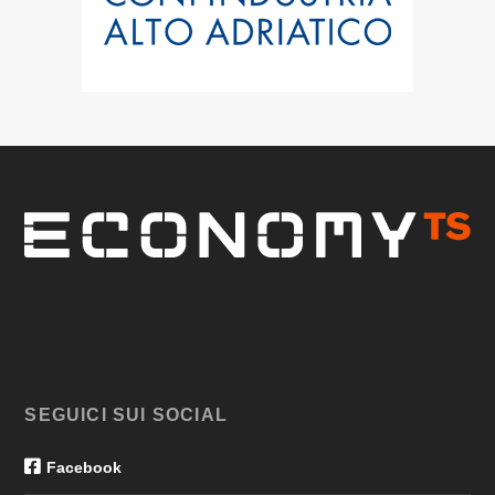
SEGUICI SUI SOCIAL
Facebook