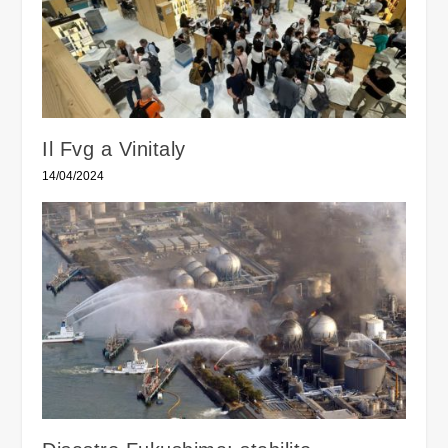
Il Fvg a Vinitaly
14/04/2024