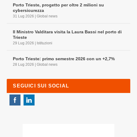
Porto Trieste, progetto per oltre 2 milioni su
cybersicurezza
31 Lug 2026
|
Global news
Il Ministro Valditara visita la Laura Bassi nel porto di
Trieste
29 Lug 2026
|
Istituzioni
Porto Trieste: primo semestre 2026 con un +2,7%
28 Lug 2026
|
Global news
SEGUICI SUI SOCIAL