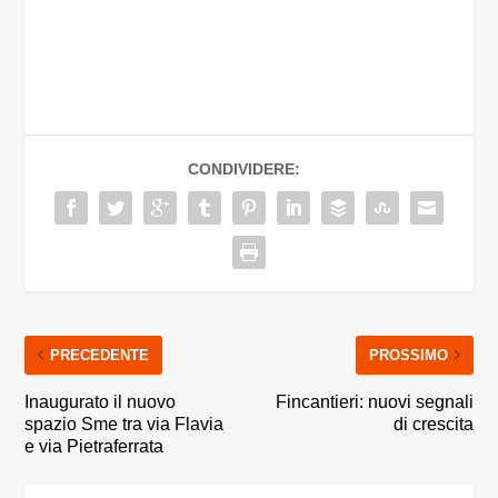
CONDIVIDERE:
PRECEDENTE
PROSSIMO
Inaugurato il nuovo
Fincantieri: nuovi segnali
spazio Sme tra via Flavia
di crescita
e via Pietraferrata