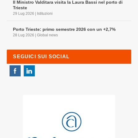
Il Ministro Valditara visita la Laura Bassi nel porto di
Trieste
29 Lug 2026
|
Istituzioni
Porto Trieste: primo semestre 2026 con un +2,7%
28 Lug 2026
|
Global news
SEGUICI SUI SOCIAL