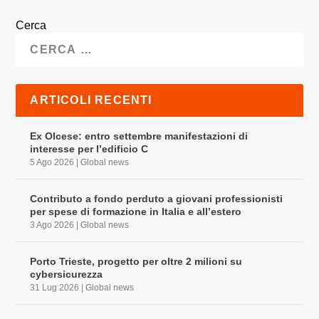
Cerca
ARTICOLI RECENTI
Ex Olcese: entro settembre manifestazioni di
interesse per l’edificio C
5 Ago 2026
|
Global news
Contributo a fondo perduto a giovani professionisti
per spese di formazione in Italia e all’estero
3 Ago 2026
|
Global news
Porto Trieste, progetto per oltre 2 milioni su
cybersicurezza
31 Lug 2026
|
Global news