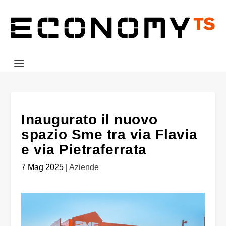
Inaugurato il nuovo
spazio Sme tra via Flavia
e via Pietraferrata
7 Mag 2025
|
Aziende