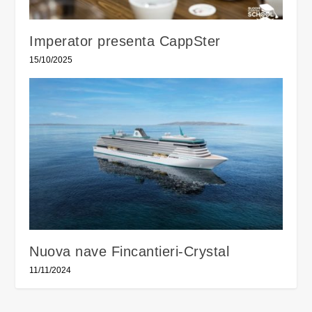
Imperator presenta CappSter
15/10/2025
Nuova nave Fincantieri-Crystal
11/11/2024