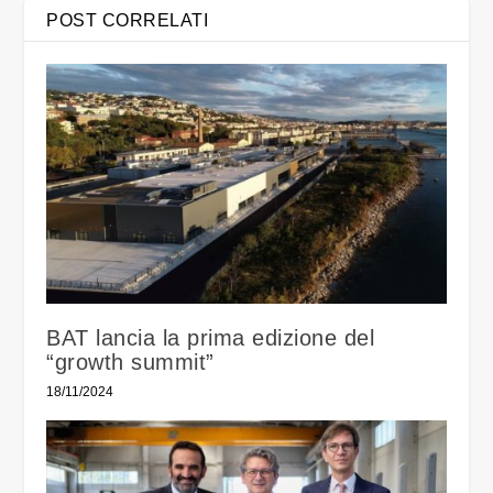
POST CORRELATI
BAT lancia la prima edizione del
“growth summit”
18/11/2024