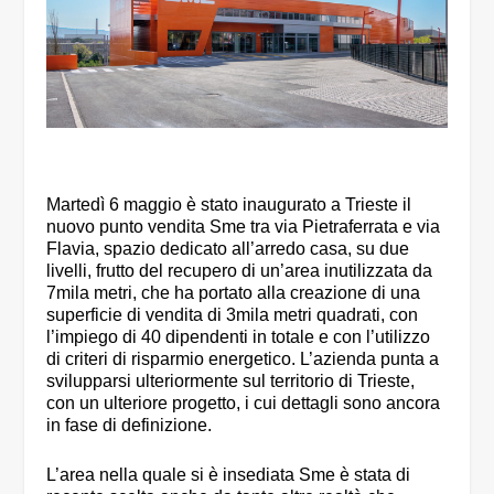
Martedì 6 maggio è stato inaugurato a Trieste il
nuovo punto vendita Sme tra via Pietraferrata e via
Flavia, spazio dedicato all’arredo casa, su due
livelli, frutto del recupero di un’area inutilizzata da
7mila metri, che ha portato alla creazione di una
superficie di vendita di 3mila metri quadrati, con
l’impiego di 40 dipendenti in totale e con l’utilizzo
di criteri di risparmio energetico. L’azienda punta a
svilupparsi ulteriormente sul territorio di Trieste,
con un ulteriore progetto, i cui dettagli sono ancora
in fase di definizione.
L’area nella quale si è insediata Sme è stata di