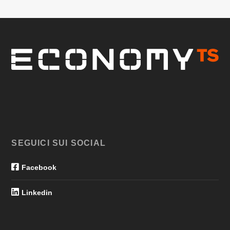
SEGUICI SUI SOCIAL
Facebook
Linkedin