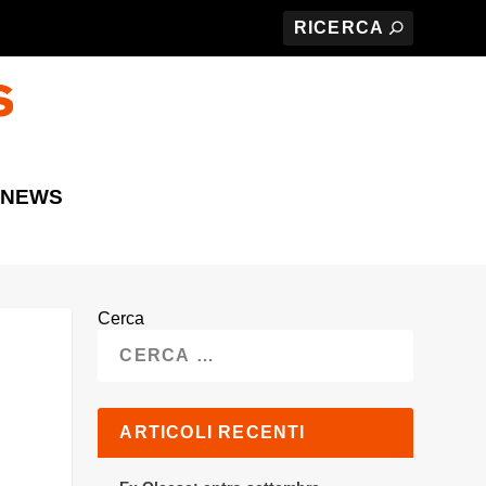
 NEWS
Cerca
ARTICOLI RECENTI