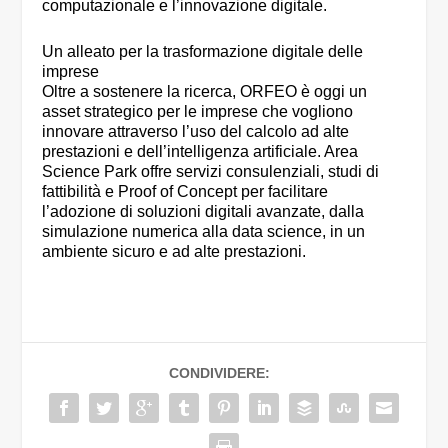
computazionale e l’innovazione digitale.
Un alleato per la trasformazione digitale delle
imprese
Oltre a sostenere la ricerca, ORFEO è oggi un
asset strategico per le imprese che vogliono
innovare attraverso l’uso del calcolo ad alte
prestazioni e dell’intelligenza artificiale. Area
Science Park offre servizi consulenziali, studi di
fattibilità e Proof of Concept per facilitare
l’adozione di soluzioni digitali avanzate, dalla
simulazione numerica alla data science, in un
ambiente sicuro e ad alte prestazioni.
CONDIVIDERE: