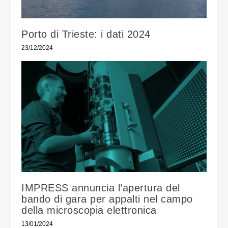
Porto di Trieste: i dati 2024
23/12/2024
IMPRESS annuncia l’apertura del
bando di gara per appalti nel campo
della microscopia elettronica
13/01/2024