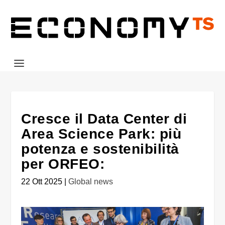
Cresce il Data Center di
Area Science Park: più
potenza e sostenibilità
per ORFEO:
22 Ott 2025
|
Global news