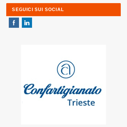
SEGUICI SUI SOCIAL