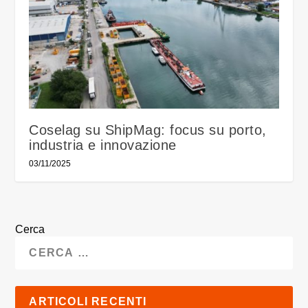
Coselag su ShipMag: focus su porto,
industria e innovazione
03/11/2025
Cerca
ARTICOLI RECENTI