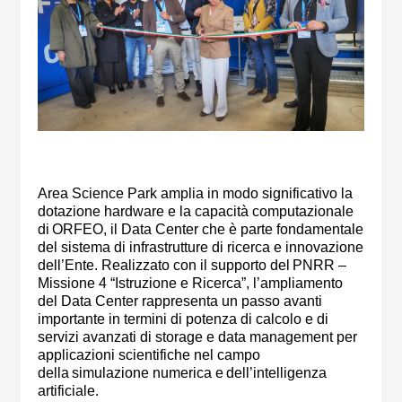
Area Science Park amplia in modo significativo la
dotazione hardware e la capacità computazionale
di ORFEO, il Data Center che è parte fondamentale
del sistema di infrastrutture di ricerca e innovazione
dell’Ente. Realizzato con il supporto del PNRR –
Missione 4 “Istruzione e Ricerca”, l’ampliamento
del Data Center rappresenta un passo avanti
importante in termini di potenza di calcolo e di
servizi avanzati di storage e data management per
applicazioni scientifiche nel campo
della simulazione numerica e dell’intelligenza
artificiale.