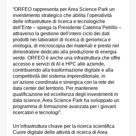
“ORFEO rappresenta per Area Science Park un
investimento strategico che abilita l’operatività
delle infrastrutture di ricerca e tecnologiche
dell’Ente – spiega la Presidente Caterina Petrillo –
attraverso la gestione dell’intero ciclo dei dati
prodotti nei laboratori di ricerca di genomica e
virologia, di microscopia dei materiali e presto nel
dimostratore dedicato alla produzione di energia
verde. ORFEO è anche una infrastruttura che offre
accesso e servizi di AI e HPC alle aziende,
contribuendo alla trasformazione digitale e alla
competitività del sistema imprenditoriale, in
un’azione coordinata e sinergica con la rete dei
data center del territorio. Per mantenere
qualificazione ed eccellenza degli investimenti in
data science, Area Science Park ha sviluppato un
programma di formazione avanzata per i giovani
ricercatori e tecnologi”.
Un’infrastruttura chiave per la ricerca scientifica
Cuore digitale delle attività di ricerca di Area