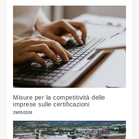
Misure per la competitività delle
imprese sulle certificazioni
29/05/2026