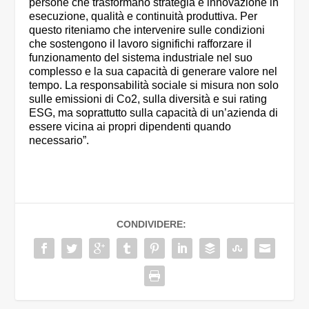
persone che trasformano strategia e innovazione in
esecuzione, qualità e continuità produttiva. Per
questo riteniamo che intervenire sulle condizioni
che sostengono il lavoro significhi rafforzare il
funzionamento del sistema industriale nel suo
complesso e la sua capacità di generare valore nel
tempo. La responsabilità sociale si misura non solo
sulle emissioni di Co2, sulla diversità e sui rating
ESG, ma soprattutto sulla capacità di un’azienda di
essere vicina ai propri dipendenti quando
necessario”.
CONDIVIDERE: