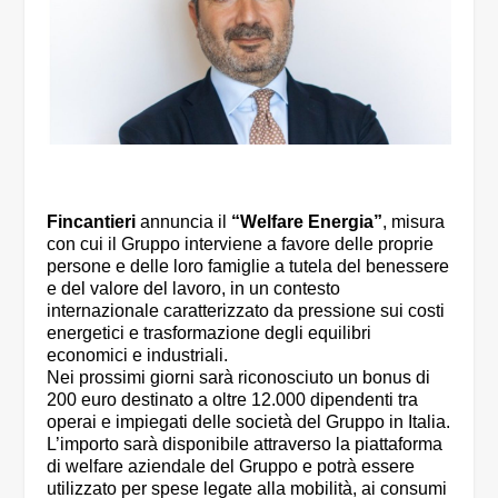
Fincantieri
annuncia il
“Welfare Energia”
, misura
con cui il Gruppo interviene a favore delle proprie
persone e delle loro famiglie a tutela del benessere
e del valore del lavoro, in un contesto
internazionale caratterizzato da pressione sui costi
energetici e trasformazione degli equilibri
economici e industriali.
Nei prossimi giorni sarà riconosciuto un bonus di
200 euro destinato a oltre 12.000 dipendenti tra
operai e impiegati delle società del Gruppo in Italia.
L’importo sarà disponibile attraverso la piattaforma
di welfare aziendale del Gruppo e potrà essere
utilizzato per spese legate alla mobilità, ai consumi