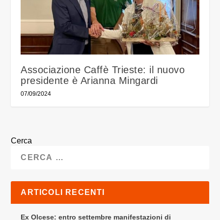
Associazione Caffè Trieste: il nuovo
presidente è Arianna Mingardi
07/09/2024
Cerca
ARTICOLI RECENTI
Ex Olcese: entro settembre manifestazioni di