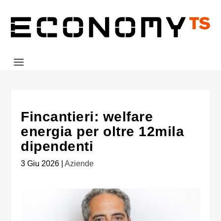
Fincantieri: welfare
energia per oltre 12mila
dipendenti
3 Giu 2026
|
Aziende