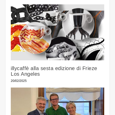
illycaffè alla sesta edizione di Frieze
Los Angeles
20/02/2025