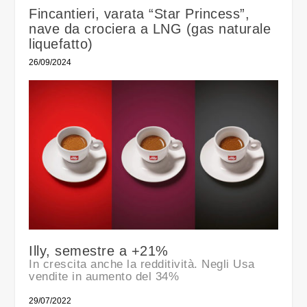
Fincantieri, varata “Star Princess”,
nave da crociera a LNG (gas naturale
liquefatto)
26/09/2024
Illy, semestre a +21%
In crescita anche la redditività. Negli Usa
vendite in aumento del 34%
29/07/2022