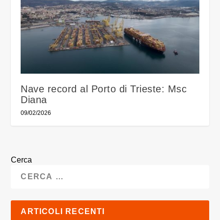
Nave record al Porto di Trieste: Msc
Diana
09/02/2026
Cerca
ARTICOLI RECENTI