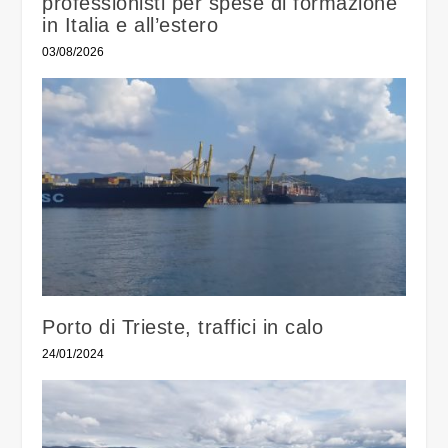
professionisti per spese di formazione
in Italia e all’estero
03/08/2026
Porto di Trieste, traffici in calo
24/01/2024