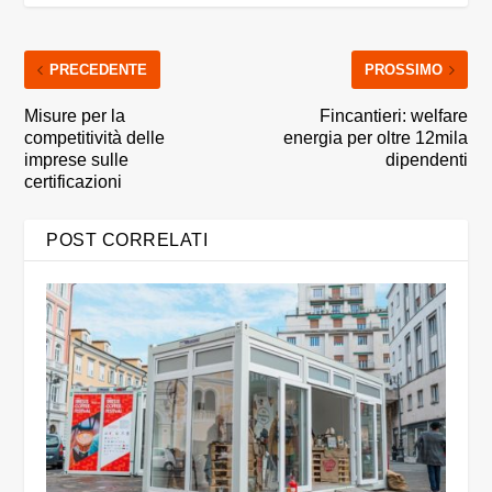
PRECEDENTE
PROSSIMO
Misure per la
Fincantieri: welfare
competitività delle
energia per oltre 12mila
imprese sulle
dipendenti
certificazioni
POST CORRELATI