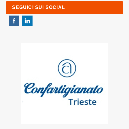
SEGUICI SUI SOCIAL