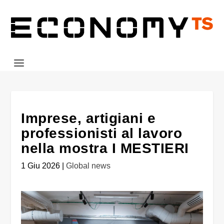
Imprese, artigiani e
professionisti al lavoro
nella mostra I MESTIERI
1 Giu 2026
|
Global news