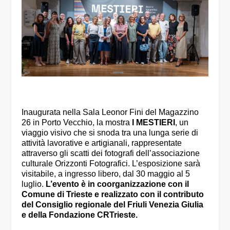
Inaugurata nella Sala Leonor Fini del Magazzino
26 in Porto Vecchio, la mostra
I MESTIERI
, un
viaggio visivo che si snoda tra una lunga serie di
attività lavorative e artigianali, rappresentate
attraverso gli scatti dei fotografi dell’associazione
culturale Orizzonti Fotografici. L’esposizione sarà
visitabile, a ingresso libero, dal 30 maggio al 5
luglio.
L’evento è in coorganizzazione con il
Comune di Trieste e realizzato con il contributo
del Consiglio regionale del Friuli Venezia Giulia
e della Fondazione CRTrieste.