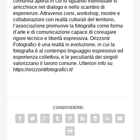
comunità aperta in cui lo sguardo individuale si
arricchisce nel dialogo e nello scambio di
esperienze. Attraverso corsi, workshop, mostre e
collaborazioni con realtà culturali del territorio,
l’associazione promuove la fotografia come forma
d’arte e di comunicazione capace di coniugare
rigore tecnico e libertà espressiva. Orizzonti
Fotografici è una realtà in evoluzione, in cui la
fotografia è al contempo linguaggio espressivo ed
esperienza collettiva, e le peculiarità dei singoli
valorizzano il lavoro comune. Ulteriori info su
https://orizzontifotografici.it/
CONDIVIDERE: