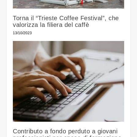
Torna il “Trieste Coffee Festival”, che
valorizza la filiera del caffè
13/10/2023
Contributo a fondo perduto a giovani