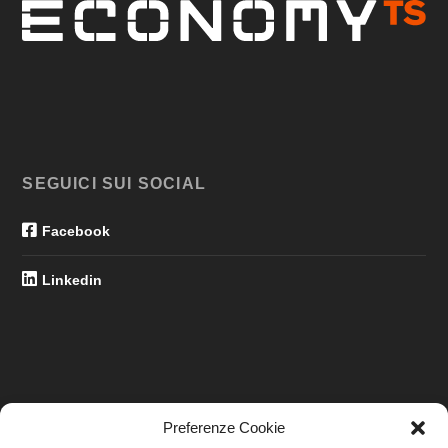
SEGUICI SUI SOCIAL
Facebook
Linkedin
Preferenze Cookie
LINK UTILI