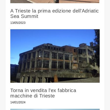
A Trieste la prima edizione dell’Adriatic
Sea Summit
13/05/2023
Torna in vendita l’ex fabbrica
macchine di Trieste
14/01/2024