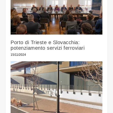
Porto di Trieste e Slovacchia:
potenziamento servizi ferroviari
15/11/2024