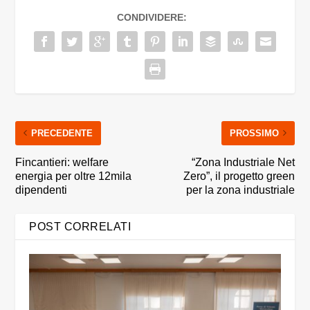
CONDIVIDERE:
PRECEDENTE
PROSSIMO
Fincantieri: welfare
“Zona Industriale Net
energia per oltre 12mila
Zero”, il progetto green
dipendenti
per la zona industriale
POST CORRELATI