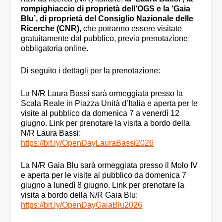
rompighiaccio di proprietà dell’OGS e la ‘Gaia
Blu’, di proprietà del Consiglio Nazionale delle
Ricerche (CNR)
, che potranno essere visitate
gratuitamente dal pubblico, previa prenotazione
obbligatoria online.
Di seguito i dettagli per la prenotazione:
La N/R Laura Bassi sarà ormeggiata presso la
Scala Reale in Piazza Unità d’Italia e aperta per le
visite al pubblico da domenica 7 a venerdì 12
giugno. Link per prenotare la visita a bordo della
N/R Laura Bassi:
https://bit.ly/OpenDayLauraBassi2026
La N/R Gaia Blu sarà ormeggiata presso il Molo IV
e aperta per le visite al pubblico da domenica 7
giugno a lunedì 8 giugno. Link per prenotare la
visita a bordo della N/R Gaia Blu:
https://bit.ly/OpenDayGaiaBlu2026