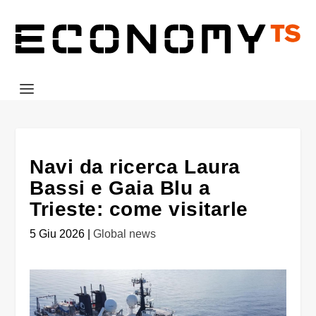
Navi da ricerca Laura
Bassi e Gaia Blu a
Trieste: come visitarle
5 Giu 2026
|
Global news