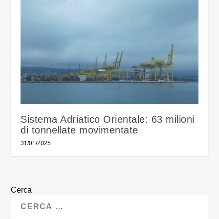
Sistema Adriatico Orientale: 63 milioni
di tonnellate movimentate
31/01/2025
Cerca