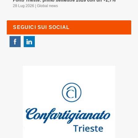
28 Lug 2026
|
Global news
SEGUICI SUI SOCIAL