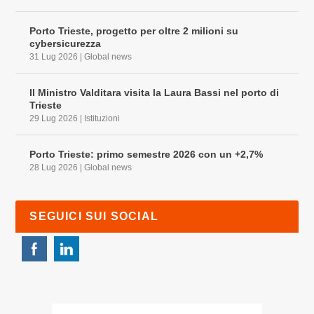
Porto Trieste, progetto per oltre 2 milioni su
cybersicurezza
31 Lug 2026
|
Global news
Il Ministro Valditara visita la Laura Bassi nel porto di
Trieste
29 Lug 2026
|
Istituzioni
Porto Trieste: primo semestre 2026 con un +2,7%
28 Lug 2026
|
Global news
SEGUICI SUI SOCIAL