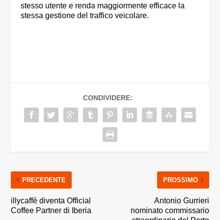
stesso utente e renda maggiormente efficace la
stessa gestione del traffico veicolare.
CONDIVIDERE:
PRECEDENTE
PROSSIMO
illycaffè diventa Official
Antonio Gurrieri
Coffee Partner di Iberia
nominato commissario