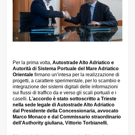
Per la prima volta,
Autostrade Alto Adriatico e
Autorità di Sistema Portuale del Mare Adriatico
Orientale
firmano un’intesa per la realizzazione di
progetti, a carattere sperimentale, per lo scambio e
integrazione dei sistemi digitali delle informazioni
sui flussi di traffico da e verso gli scali portuali e i
caselli.
L’accordo è stato sottoscritto a Trieste
nella sede legale di Autostrade Alto Adriatico
dal Presidente della Concessionaria, avvocato
Marco Monaco e dal Commissario straordinario
dell’Authority giuliana, Vittorio Torbianelli.