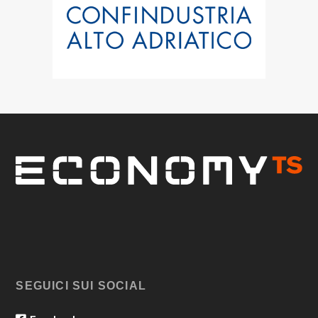
SEGUICI SUI SOCIAL