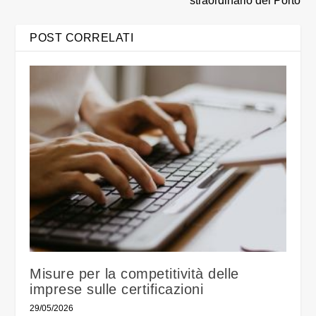
straordinario del Porto
POST CORRELATI
Misure per la competitività delle
imprese sulle certificazioni
29/05/2026