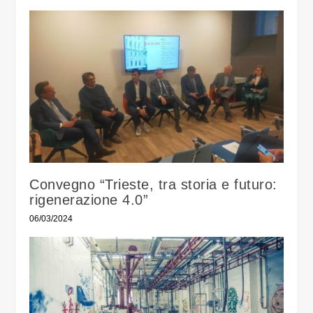
Convegno “Trieste, tra storia e futuro:
rigenerazione 4.0”
06/03/2024