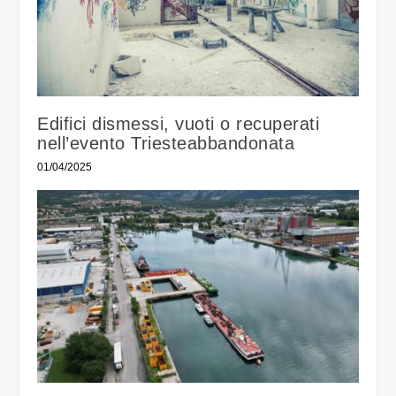
Edifici dismessi, vuoti o recuperati
nell’evento Triesteabbandonata
01/04/2025