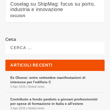
Coselag su ShipMag: focus su porto,
industria e innovazione
03/11/2025
Cerca
ARTICOLI RECENTI
Ex Olcese: entro settembre manifestazioni di
interesse per l’edificio C
5 Ago 2026
|
Global news
Contributo a fondo perduto a giovani professionisti
per spese di formazione in Italia e all’estero
3 Ago 2026
|
Global news