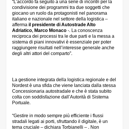
“L’accordo fa seguito a una serie di incontri per la
condivisione dei programmi tra due soggetti che
giocano un ruolo da protagonisti nel panorama
italiano e nazionale nel settore della logistica –
afferma
il presidente di Autostrade Alto
Adriatico, Marco Monaco
-. La conoscenza
reciproca dei processi tra le due parti e la messa a
sistema di piani innovativi è essenziale per poter
raggiungere risultati nell’interesse generale anche
degli altri attori del comparto”.
La gestione integrata della logistica regionale e del
Nordest è una sfida che viene lanciata dalla stessa
Concessionaria autostradale e che è stata subito
colta con soddisfazione dall’Autorità di Sistema
Portuale.
“Gestire in modo sempre più efficiente i flussi
stradali legati ai porti, sfruttando il digitale, è un
tema cruciale – dichiara Torbianelli – . Non