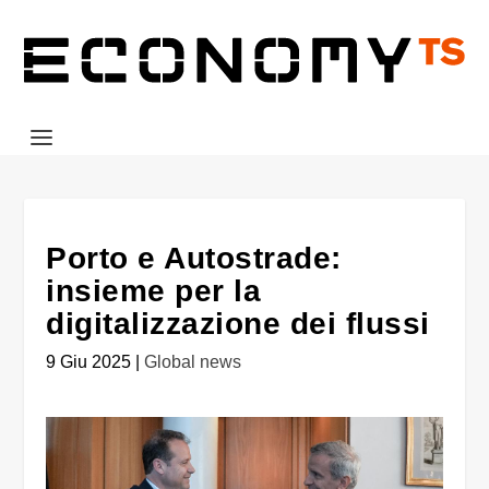
Porto e Autostrade:
insieme per la
digitalizzazione dei flussi
9 Giu 2025
|
Global news