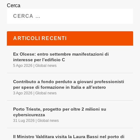
Cerca
ARTICOLI RECENTI
Ex Olcese: entro settembre manifestazioni di
interesse per l’edificio C
5 Ago 2026
|
Global news
Contributo a fondo perduto a giovani professionisti
per spese di formazione in Italia e all’estero
3 Ago 2026
|
Global news
Porto Trieste, progetto per oltre 2 milioni su
cybersicurezza
31 Lug 2026
|
Global news
Il Ministro Valditara visita la Laura Bassi nel porto di