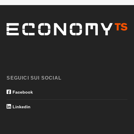
SEGUICI SUI SOCIAL
Facebook
Linkedin