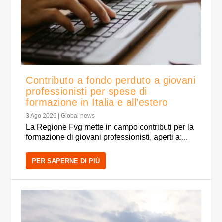
Contributo a fondo perduto a giovani
professionisti per spese di
formazione in Italia e all’estero
3 Ago 2026
|
Global news
La Regione Fvg mette in campo contributi per la
formazione di giovani professionisti, aperti a:...
PER SAPERNE DI PIÙ