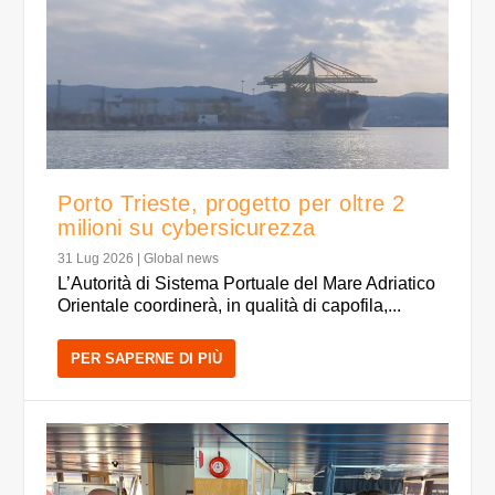
Porto Trieste, progetto per oltre 2
milioni su cybersicurezza
31 Lug 2026
|
Global news
L’Autorità di Sistema Portuale del Mare Adriatico
Orientale coordinerà, in qualità di capofila,...
PER SAPERNE DI PIÙ