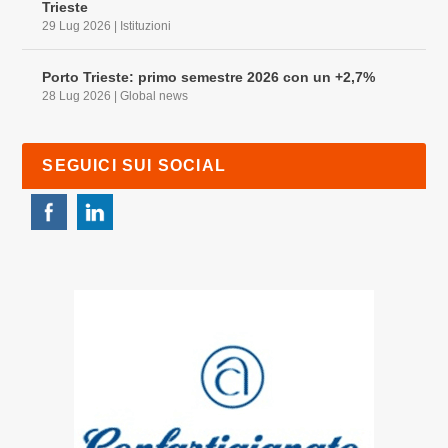
Trieste
29 Lug 2026
|
Istituzioni
Porto Trieste: primo semestre 2026 con un +2,7%
28 Lug 2026
|
Global news
SEGUICI SUI SOCIAL