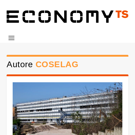
Autore
COSELAG