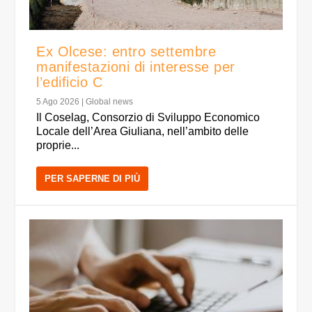
Ex Olcese: entro settembre
manifestazioni di interesse per
l’edificio C
5 Ago 2026
|
Global news
Il Coselag, Consorzio di Sviluppo Economico
Locale dell’Area Giuliana, nell’ambito delle
proprie...
PER SAPERNE DI PIÙ