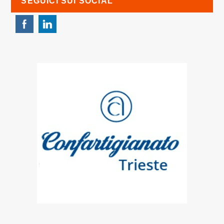
SEGUICI SUI SOCIAL