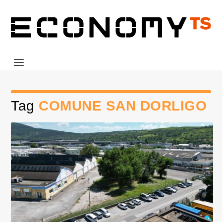
Tag
COMUNE SAN DORLIGO