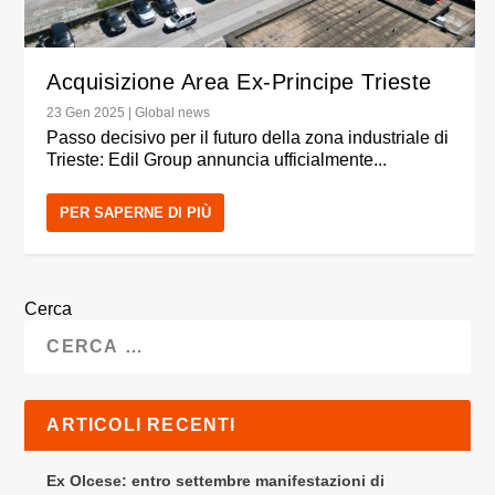
Acquisizione Area Ex-Principe Trieste
23 Gen 2025
|
Global news
Passo decisivo per il futuro della zona industriale di
Trieste: Edil Group annuncia ufficialmente...
PER SAPERNE DI PIÙ
Cerca
ARTICOLI RECENTI
Ex Olcese: entro settembre manifestazioni di