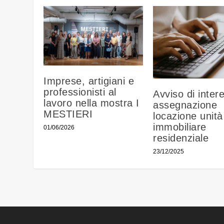
Imprese, artigiani e
professionisti al
Avviso di inter
lavoro nella mostra I
assegnazione
MESTIERI
locazione unità
immobiliare
01/06/2026
residenziale
23/12/2025