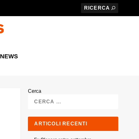
 NEWS
Cerca
ARTICOLI RECENTI