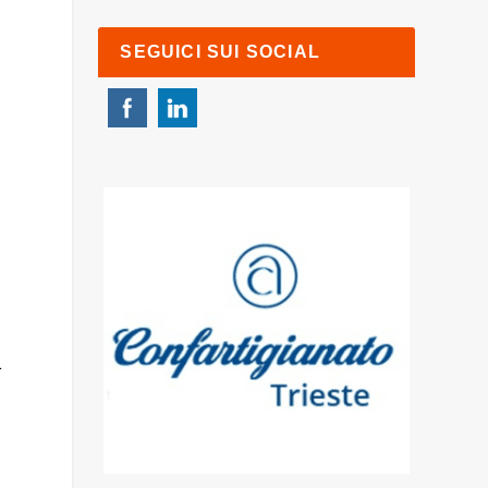
SEGUICI SUI SOCIAL
1