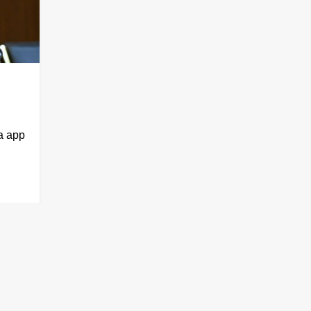
va app