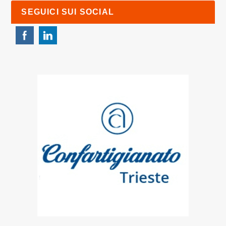
SEGUICI SUI SOCIAL