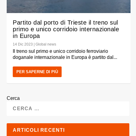
Partito dal porto di Trieste il treno sul
primo e unico corridoio internazionale
in Europa
14 Dic 2023
|
Global news
Il treno sul primo e unico corridoio ferroviario
doganale internazionale in Europa è partito dal...
PER SAPERNE DI PIÙ
Cerca
ARTICOLI RECENTI