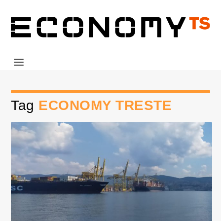
Tag
ECONOMY TRESTE