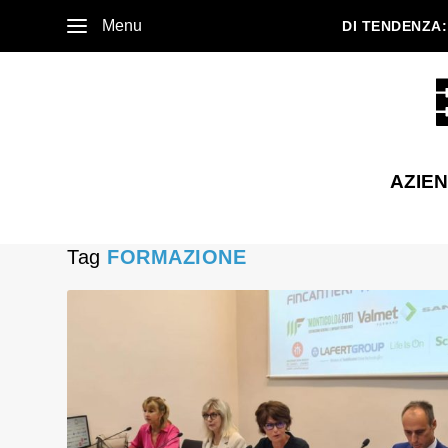
Menu
DI TENDENZA:
AZIE
Tag
FORMAZIONE