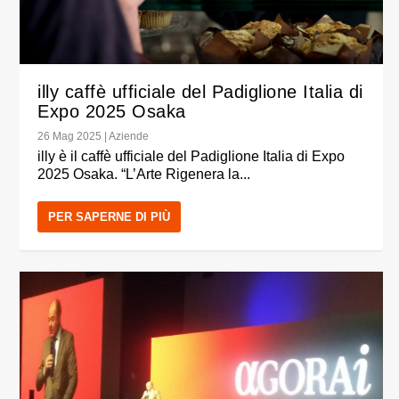
illy caffè ufficiale del Padiglione Italia di
Expo 2025 Osaka
26 Mag 2025
|
Aziende
illy è il caffè ufficiale del Padiglione Italia di Expo
2025 Osaka. “L’Arte Rigenera la...
PER SAPERNE DI PIÙ