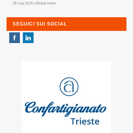
28 Lug 2026
|
Global news
SEGUICI SUI SOCIAL