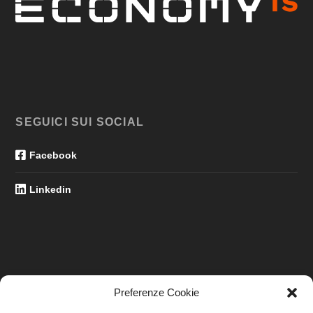
SEGUICI SUI SOCIAL
Facebook
Linkedin
Preferenze Cookie
LINK UTILI