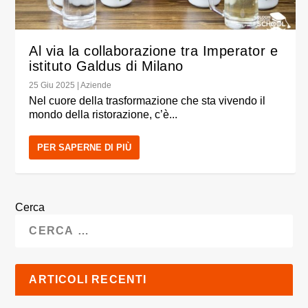
Al via la collaborazione tra Imperator e
istituto Galdus di Milano
25 Giu 2025
|
Aziende
Nel cuore della trasformazione che sta vivendo il
mondo della ristorazione, c’è...
PER SAPERNE DI PIÙ
Cerca
ARTICOLI RECENTI