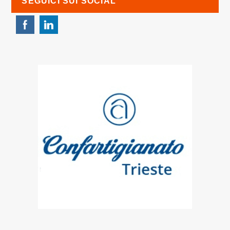
SEGUICI SUI SOCIAL