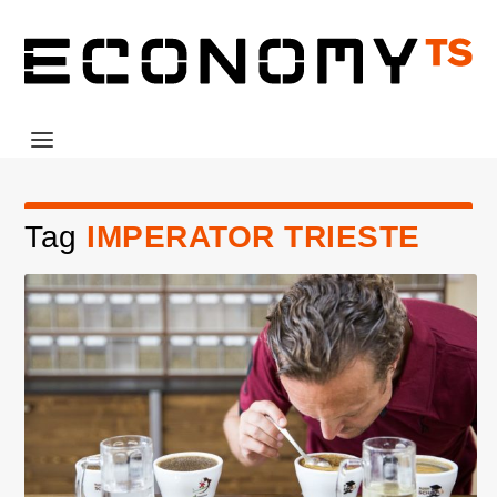
Tag
IMPERATOR TRIESTE