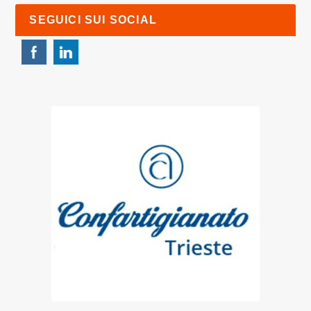
SEGUICI SUI SOCIAL