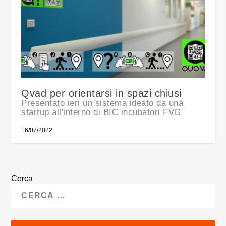
Qvad per orientarsi in spazi chiusi
Presentato ieri un sistema ideato da una
startup all'interno di BIC incubatori FVG
16/07/2022
Cerca