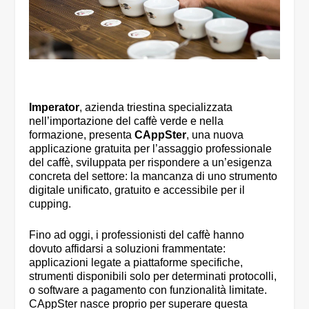
Imperator
, azienda triestina specializzata
nell’importazione del caffè verde e nella
formazione, presenta
CAppSter
, una nuova
applicazione gratuita per l’assaggio professionale
del caffè, sviluppata per rispondere a un’esigenza
concreta del settore: la mancanza di uno strumento
digitale unificato, gratuito e accessibile per il
cupping.
Fino ad oggi, i professionisti del caffè hanno
dovuto affidarsi a soluzioni frammentate:
applicazioni legate a piattaforme specifiche,
strumenti disponibili solo per determinati protocolli,
o software a pagamento con funzionalità limitate.
CAppSter nasce proprio per superare questa