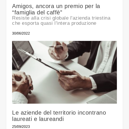
Amigos, ancora un premio per la
“famiglia del caffè”
Resiste alla crisi globale l'azienda triestina
che esporta quasi l'intera produzione
30/06/2022
Le aziende del territorio incontrano
laureati e laureandi
25/09/2023