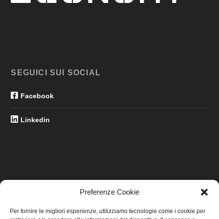
SEGUICI SUI SOCIAL
Facebook
Linkedin
Preferenze Cookie
LINK UTILI
Per fornire le migliori esperienze, utilizziamo tecnologie come i cookie per