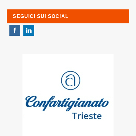
SEGUICI SUI SOCIAL