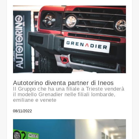
Autotorino diventa partner di Ineos
Il Gruppo che ha una filiale a Trieste venderà
il modello Grenadier nelle filiali lombarde,
emiliane e venete
08/11/2022