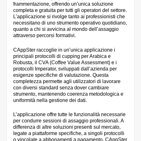
frammentazione, offrendo un’unica soluzione
completa e gratuita per tutti gli operatori del settore.
L’applicazione si rivolge tanto ai professionisti che
necessitano di uno strumento operativo quotidiano,
quanto a chi si avvicina al mondo dell’assaggio
attraverso percorsi formativi.
CAppSter raccoglie in un’unica applicazione i
principali protocolli di cupping per Arabica e
Robusta, il CVA (Coffee Value Assessment) e i
protocolli Imperator, sviluppati dall’azienda per
esigenze specifiche di valutazione. Questa
completezza permette agli utilizzatori di lavorare
con diversi standard senza dover cambiare
strumento, mantenendo coerenza metodologica e
uniformità nella gestione dei dati.
L’applicazione offre tutte le funzionalità necessarie
per condurre sessioni di assaggio professionali. A
differenza di altre soluzioni presenti sul mercato,
legate a piattaforme specifiche, a singoli protocolli
o vincolate a abbonamenti a pagamento, CAppSter