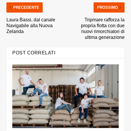
PRECEDENTE
PROSSIMO
Laura Bassi, dal canale
Tripmare rafforza la
Navigabile alla Nuova
propria flotta con due
Zelanda
nuovi rimorchiatori di
ultima generazione
POST CORRELATI