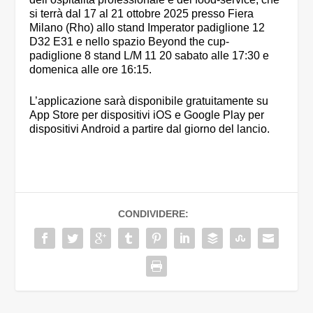
si terrà dal 17 al 21 ottobre 2025 presso Fiera
Milano (Rho) allo stand Imperator padiglione 12
D32 E31 e nello spazio Beyond the cup-
padiglione 8 stand L/M 11 20 sabato alle 17:30 e
domenica alle ore 16:15.
L’applicazione sarà disponibile gratuitamente su
App Store per dispositivi iOS e Google Play per
dispositivi Android a partire dal giorno del lancio.
CONDIVIDERE: