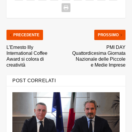
PRECEDENTE
PROSSIMO
L’Ernesto Illy
PMI DAY
International Coffee
Quattordicesima Giornata
Award si colora di
Nazionale delle Piccole
creatività
e Medie Imprese
POST CORRELATI