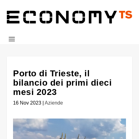
Porto di Trieste, il
bilancio dei primi dieci
mesi 2023
16 Nov 2023
|
Aziende