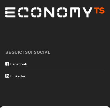
SEGUICI SUI SOCIAL
Facebook
Linkedin