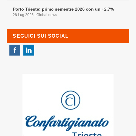
Porto Trieste: primo semestre 2026 con un +2,7%
28 Lug 2026
|
Global news
SEGUICI SUI SOCIAL