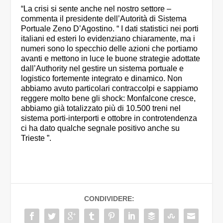
“La crisi si sente anche nel nostro settore –
commenta il presidente dell’Autorità di Sistema
Portuale Zeno D’Agostino. “ I dati statistici nei porti
italiani ed esteri lo evidenziano chiaramente, ma i
numeri sono lo specchio delle azioni che portiamo
avanti e mettono in luce le buone strategie adottate
dall’Authority nel gestire un sistema portuale e
logistico fortemente integrato e dinamico. Non
abbiamo avuto particolari contraccolpi e sappiamo
reggere molto bene gli shock: Monfalcone cresce,
abbiamo già totalizzato più di 10.500 treni nel
sistema porti-interporti e ottobre in controtendenza
ci ha dato qualche segnale positivo anche su
Trieste ”.
CONDIVIDERE: