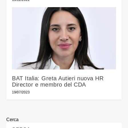
BAT Italia: Greta Autieri nuova HR
Director e membro del CDA
19/07/2023
Cerca