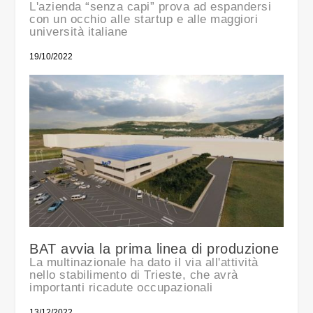
L'azienda “senza capi” prova ad espandersi
con un occhio alle startup e alle maggiori
università italiane
19/10/2022
BAT avvia la prima linea di produzione
La multinazionale ha dato il via all'attività
nello stabilimento di Trieste, che avrà
importanti ricadute occupazionali
13/12/2022