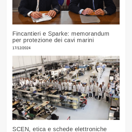
Fincantieri e Sparke: memorandum
per protezione dei cavi marini
17/12/2024
SCEN, etica e schede elettroniche