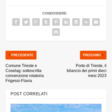
CONDIVIDERE:
PRECEDENTE
PROSSIMO
Comune Trieste e
Porto di Trieste, il
Coselag: sottoscritta
bilancio dei primi dieci
convenzione rotatoria
mesi 2023
Frigessi-Flavia
POST CORRELATI