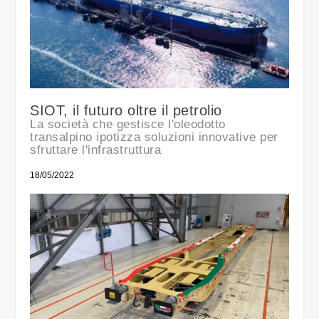
SIOT, il futuro oltre il petrolio
La società che gestisce l'oleodotto
transalpino ipotizza soluzioni innovative per
sfruttare l'infrastruttura
18/05/2022