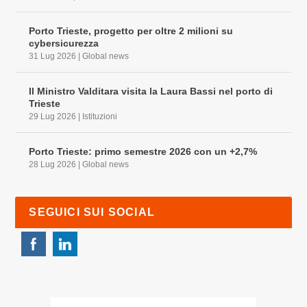
Porto Trieste, progetto per oltre 2 milioni su
cybersicurezza
31 Lug 2026
|
Global news
Il Ministro Valditara visita la Laura Bassi nel porto di
Trieste
29 Lug 2026
|
Istituzioni
Porto Trieste: primo semestre 2026 con un +2,7%
28 Lug 2026
|
Global news
SEGUICI SUI SOCIAL