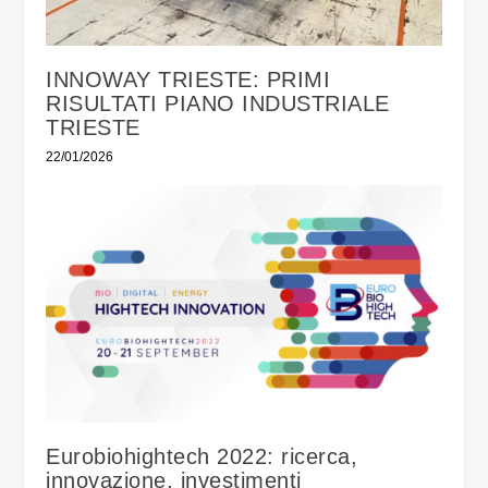
INNOWAY TRIESTE: PRIMI
RISULTATI PIANO INDUSTRIALE
TRIESTE
22/01/2026
Eurobiohightech 2022: ricerca,
innovazione, investimenti