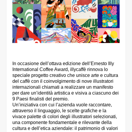
In occasione dell’ottava edizione dell’Ernesto Illy
International Coffee Award, illycaffè rinnova lo
speciale progetto creativo che unisce arte e cultura
del caffè con il coinvolgimento di nove illustratori
internazionali chiamati a realizzare un manifesto
per dare un’identità artistica e visiva a ciascuno dei
9 Paesi finalisti del premio.
Un’iniziativa con cui l’azienda vuole raccontare,
attraverso il linguaggio, le scelte grafiche e la
vivace palette di colori degli illustratori selezionati,
una componente fondamentale e rilevante della
cultura e dell’etica aziendale: il patrimonio di valori