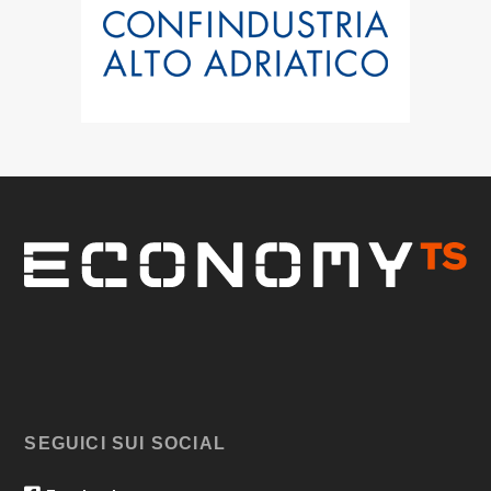
SEGUICI SUI SOCIAL