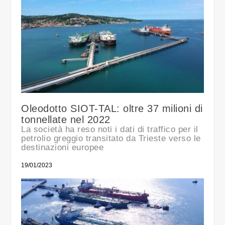
Oleodotto SIOT-TAL: oltre 37 milioni di
tonnellate nel 2022
La società ha reso noti i dati di traffico per il
petrolio greggio transitato da Trieste verso le
destinazioni europee
19/01/2023