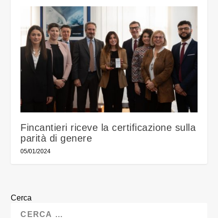
Fincantieri riceve la certificazione sulla
parità di genere
05/01/2024
Cerca