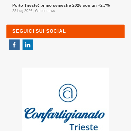
Porto Trieste: primo semestre 2026 con un +2,7%
28 Lug 2026
|
Global news
SEGUICI SUI SOCIAL