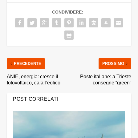
CONDIVIDERE:
PRECEDENTE
PROSSIMO
ANIE, energia: cresce il
Poste italiane: a Trieste
fotovoltaico, cala l’eolico
consegne “green”
POST CORRELATI