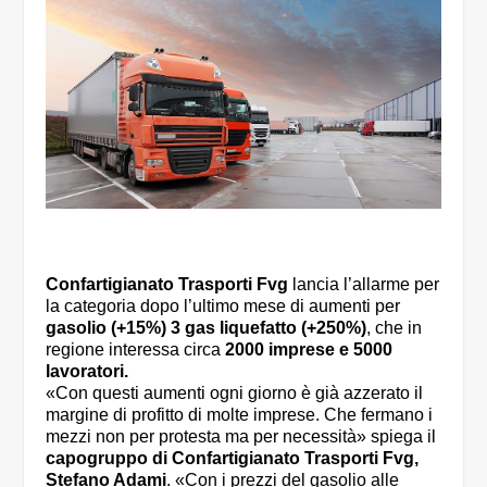
Confartigianato Trasporti Fvg
lancia l’allarme per
la categoria dopo l’ultimo mese di aumenti per
gasolio (+15%) 3 gas liquefatto (+250%)
, che in
regione interessa circa
2000 imprese e 5000
lavoratori.
«Con questi aumenti ogni giorno è già azzerato il
margine di profitto di molte imprese. Che fermano i
mezzi non per protesta ma per necessità» spiega il
capogruppo di Confartigianato Trasporti Fvg,
Stefano Adami
. «Con i prezzi del gasolio alle