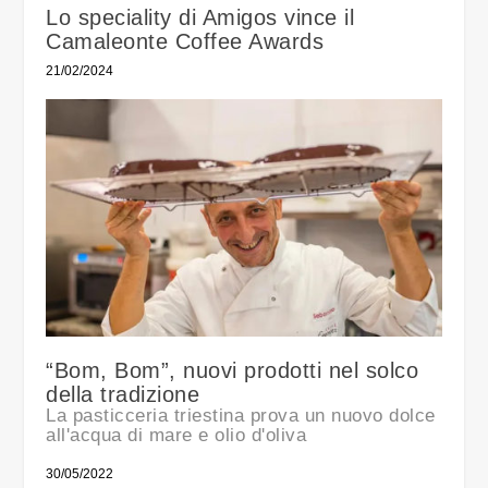
Lo speciality di Amigos vince il
Camaleonte Coffee Awards
21/02/2024
“Bom, Bom”, nuovi prodotti nel solco
della tradizione
La pasticceria triestina prova un nuovo dolce
all'acqua di mare e olio d'oliva
30/05/2022