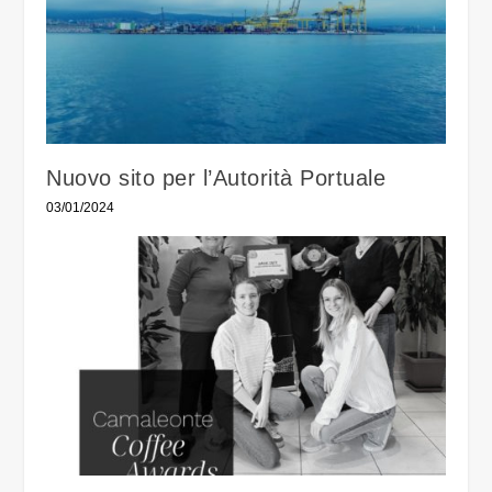
Nuovo sito per l’Autorità Portuale
03/01/2024