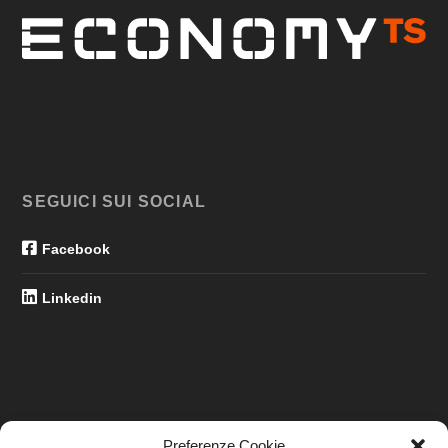
SEGUICI SUI SOCIAL
Facebook
Linkedin
Preferenze Cookie