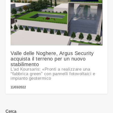
Valle delle Noghere, Argus Security
acquista il terreno per un nuovo
stabilimento
L'ad Koursaris: «Pronti a realizzare una
“fabbrica green” con pannelli fotovoltaici e
impianto geotermico
11/03/2022
Cerca