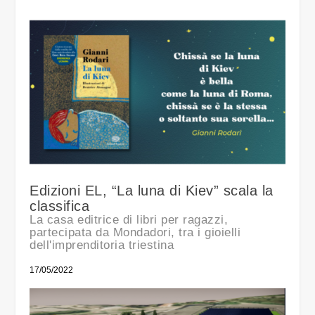
Edizioni EL, “La luna di Kiev” scala la
classifica
La casa editrice di libri per ragazzi,
partecipata da Mondadori, tra i gioielli
dell'imprenditoria triestina
17/05/2022