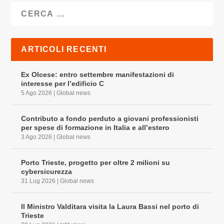
ARTICOLI RECENTI
Ex Olcese: entro settembre manifestazioni di
interesse per l’edificio C
5 Ago 2026
|
Global news
Contributo a fondo perduto a giovani professionisti
per spese di formazione in Italia e all’estero
3 Ago 2026
|
Global news
Porto Trieste, progetto per oltre 2 milioni su
cybersicurezza
31 Lug 2026
|
Global news
Il Ministro Valditara visita la Laura Bassi nel porto di
Trieste