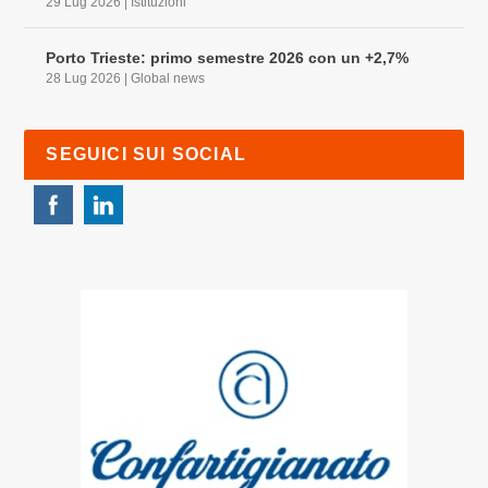
29 Lug 2026
|
Istituzioni
Porto Trieste: primo semestre 2026 con un +2,7%
28 Lug 2026
|
Global news
SEGUICI SUI SOCIAL