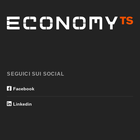
SEGUICI SUI SOCIAL
Facebook
Linkedin