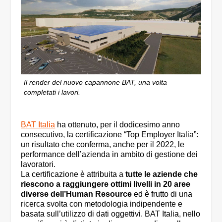
Il render del nuovo capannone BAT, una volta
completati i lavori.
BAT Italia
ha ottenuto, per il dodicesimo anno
consecutivo, la certificazione “Top Employer Italia”:
un risultato che conferma, anche per il 2022, le
performance dell’azienda in ambito di gestione dei
lavoratori.
La certificazione è attribuita a
tutte le aziende che
riescono a raggiungere ottimi livelli in 20 aree
diverse dell’Human Resource
ed è frutto di una
ricerca svolta con metodologia indipendente e
basata sull’utilizzo di dati oggettivi. BAT Italia, nello