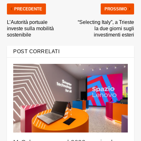
PRECEDENTE
PROSSIMO
L’Autorità portuale
“Selecting Italy”, a Trieste
investe sulla mobilità
la due giorni sugli
sostenibile
investimenti esteri
POST CORRELATI