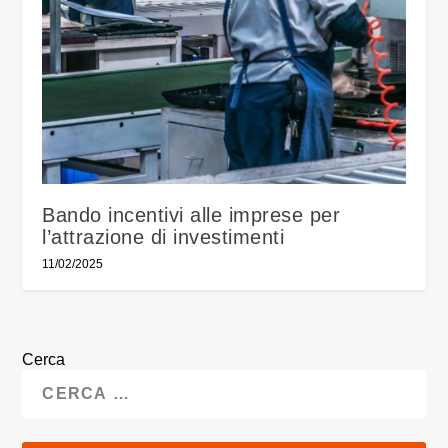
Bando incentivi alle imprese per
l’attrazione di investimenti
11/02/2025
Cerca