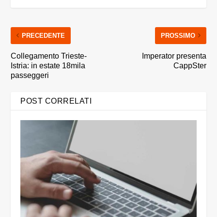
PRECEDENTE
PROSSIMO
Collegamento Trieste-
Imperator presenta
Istria: in estate 18mila
CappSter
passeggeri
POST CORRELATI