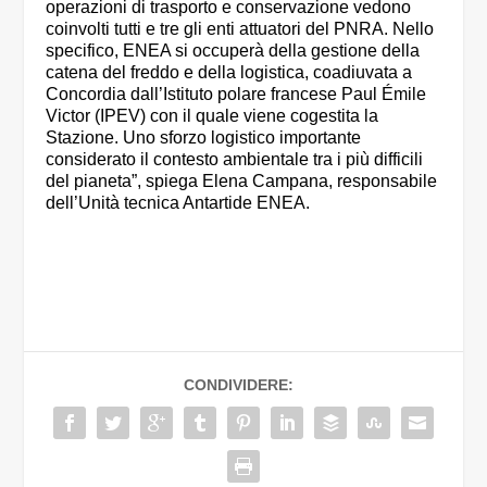
operazioni di trasporto e conservazione vedono
coinvolti tutti e tre gli enti attuatori del PNRA. Nello
specifico, ENEA si occuperà della gestione della
catena del freddo e della logistica, coadiuvata a
Concordia dall’Istituto polare francese Paul Émile
Victor (IPEV) con il quale viene cogestita la
Stazione. Uno sforzo logistico importante
considerato il contesto ambientale tra i più difficili
del pianeta”, spiega Elena Campana, responsabile
dell’Unità tecnica Antartide ENEA.
CONDIVIDERE: