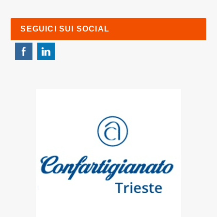
SEGUICI SUI SOCIAL