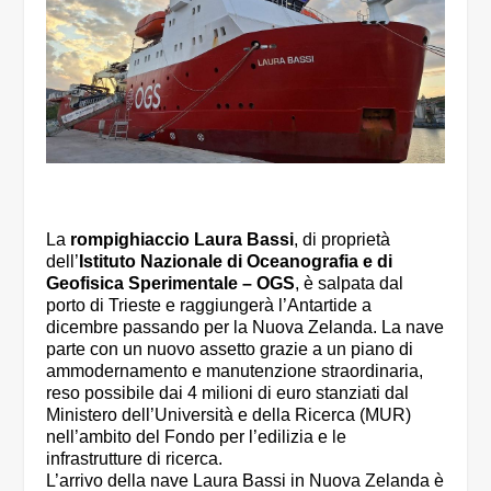
La
rompighiaccio Laura Bassi
, di proprietà
dell’
Istituto Nazionale di Oceanografia e di
Geofisica Sperimentale – OGS
, è salpata dal
porto di Trieste e raggiungerà l’Antartide a
dicembre passando per la Nuova Zelanda. La nave
parte con un nuovo assetto grazie a un piano di
ammodernamento e manutenzione straordinaria,
reso possibile dai 4 milioni di euro stanziati dal
Ministero dell’Università e della Ricerca (MUR)
nell’ambito del Fondo per l’edilizia e le
infrastrutture di ricerca.
L’arrivo della nave Laura Bassi in Nuova Zelanda è