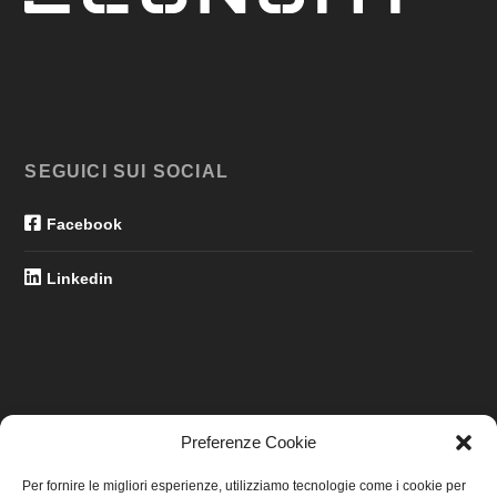
SEGUICI SUI SOCIAL
Facebook
Linkedin
Preferenze Cookie
LINK UTILI
Per fornire le migliori esperienze, utilizziamo tecnologie come i cookie per