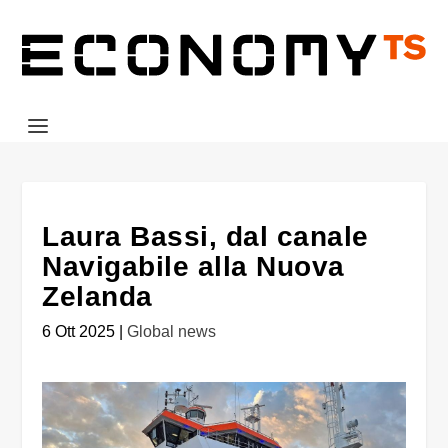
Laura Bassi, dal canale
Navigabile alla Nuova
Zelanda
6 Ott 2025
|
Global news