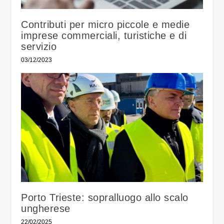
Contributi per micro piccole e medie
imprese commerciali, turistiche e di
servizio
03/12/2023
Porto Trieste: sopralluogo allo scalo
ungherese
22/02/2025