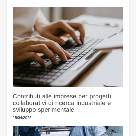
Contributi alle imprese per progetti
collaborativi di ricerca industriale e
sviluppo sperimentale
15/04/2025