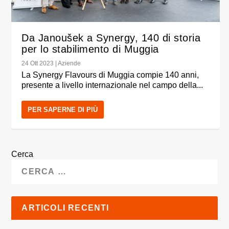
Da Janoušek a Synergy, 140 di storia
per lo stabilimento di Muggia
24 Ott 2023
|
Aziende
La Synergy Flavours di Muggia compie 140 anni,
presente a livello internazionale nel campo della...
PER SAPERNE DI PIÙ
Cerca
ARTICOLI RECENTI