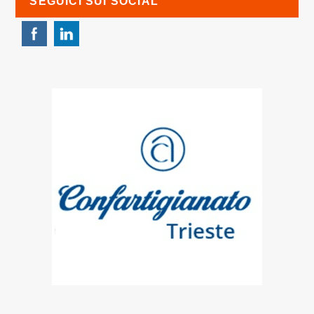
SEGUICI SUI SOCIAL