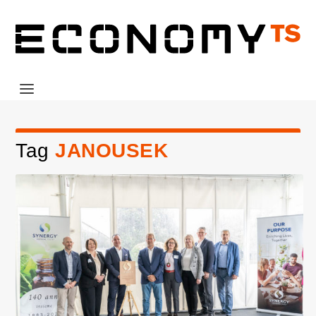
Tag
JANOUSEK